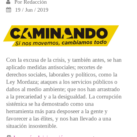
Por
Redacción
19 / Jun / 2019
Con la excusa de la crisis, y también antes, se han
aplicado medidas antisociales; recortes de
derechos sociales, laborales y políticos, como la
Ley Mordaza; ataques a los servicios públicos o
daños al medio ambiente; que nos han arrastrado
a la precariedad y a la desigualdad. La corrupción
sistémica se ha demostrado como una
herramienta más para desposeer a la gente y
favorecer a las élites, y nos han llevado a una
situación insostenible.