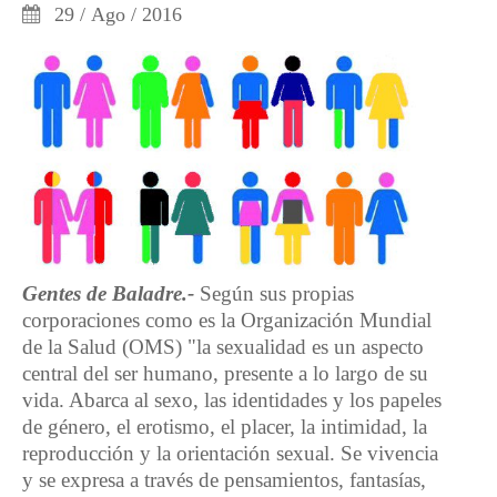
29 / Ago / 2016
Gentes de Baladre.-
Según sus propias
corporaciones como es la Organización Mundial
de la Salud (OMS) "la sexualidad es un aspecto
central del ser humano, presente a lo largo de su
vida. Abarca al sexo, las identidades y los papeles
de género, el erotismo, el placer, la intimidad, la
reproducción y la orientación sexual. Se vivencia
y se expresa a través de pensamientos, fantasías,