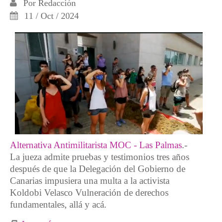
Por
Redacción
11 / Oct / 2024
Alternativa Antimilitarista MOC - Las Palmas
.-
La jueza admite pruebas y testimonios tres años
después de que la Delegación del Gobierno de
Canarias impusiera una multa a la activista
Koldobi Velasco Vulneración de derechos
fundamentales, allá y acá.