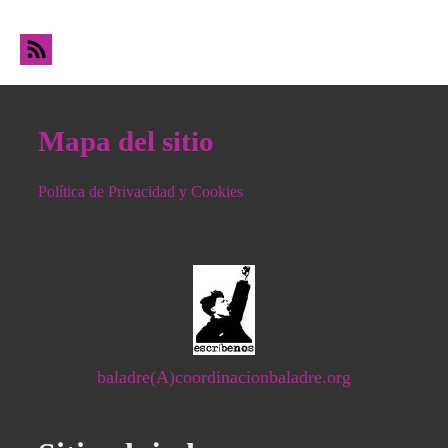
ante el Día de las Fuerzas Armadas
Mapa del sitio
Política de Privacidad y Cookies
baladre(A)coordinacionbaladre.org