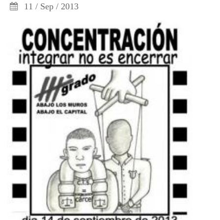
11 / Sep / 2013