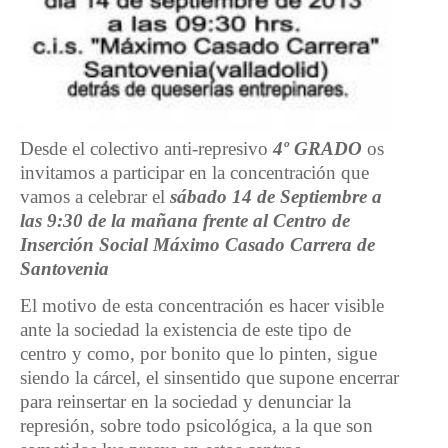
Desde el colectivo anti-represivo
4º GRADO
os
invitamos a participar en la concentración que
vamos a celebrar el
sábado 14 de Septiembre a
las 9:30 de la mañana frente al Centro de
Inserción Social Máximo Casado Carrera de
Santovenia
El motivo de esta concentración es hacer visible
ante la sociedad la existencia de este tipo de
centro y como, por bonito que lo pinten, sigue
siendo la cárcel, el sinsentido que supone encerrar
para reinsertar en la sociedad y denunciar la
represión, sobre todo psicológica, a la que son