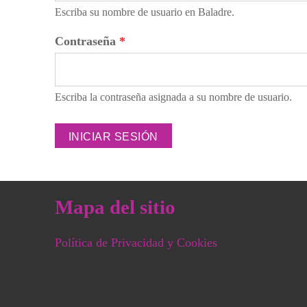
Escriba su nombre de usuario en Baladre.
Contraseña
*
Escriba la contraseña asignada a su nombre de usuario.
Mapa del sitio
Política de Privacidad y Cookies