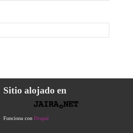
Sitio alojado en
Funciona con
Drupal