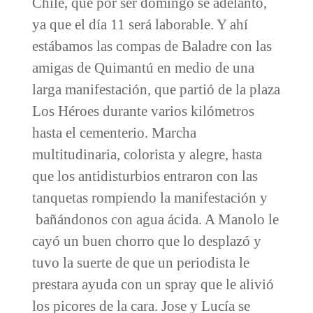
Chile, que por ser domingo se adelantó,
ya que el día 11 será laborable. Y ahí
estábamos las compas de Baladre con las
amigas de Quimantú en medio de una
larga manifestación, que partió de la plaza
Los Héroes durante varios kilómetros
hasta el cementerio. Marcha
multitudinaria, colorista y alegre, hasta
que los antidisturbios entraron con las
tanquetas rompiendo la manifestación y
bañándonos con agua ácida. A Manolo le
cayó un buen chorro que lo desplazó y
tuvo la suerte de que un periodista le
prestara ayuda con un spray que le alivió
los picores de la cara. Jose y Lucía se