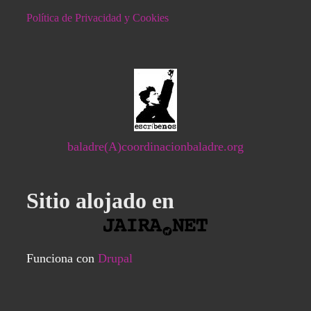
Política de Privacidad y Cookies
baladre(A)coordinacionbaladre.org
Sitio alojado en
Funciona con
Drupal