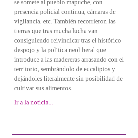
se somete al pueblo mapuche, con
presencia policial continua, cámaras de
vigilancia, etc. También recorrieron las
tierras que tras mucha lucha van
consiguiendo reivindicar tras el histórico
despojo y la política neoliberal que
introduce a las madereras arrasando con el
territorio, sembrándolo de eucaliptos y
dejándoles literalmente sin posibilidad de
cultivar sus alimentos.
Ir a la noticia...