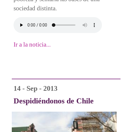
sociedad distinta.
Ir a la noticia...
14 - Sep - 2013
Despidiéndonos de Chile