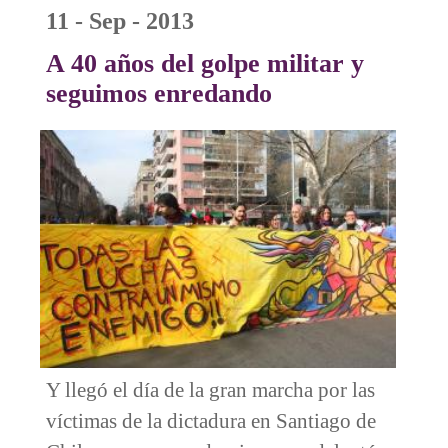
11 - Sep - 2013
A 40 años del golpe militar y
seguimos enredando
Y llegó el día de la gran marcha por las
víctimas de la dictadura en Santiago de