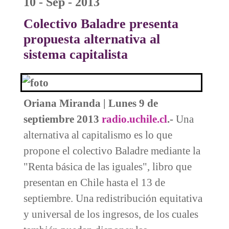
10 - Sep - 2013
Colectivo Baladre presenta
propuesta alternativa al
sistema capitalista
Oriana Miranda | Lunes 9 de
septiembre 2013
radio.uchile.cl
.-
Una
alternativa al capitalismo es lo que
propone el colectivo Baladre mediante la
"Renta básica de las iguales", libro que
presentan en Chile hasta el 13 de
septiembre. Una redistribución equitativa
y universal de los ingresos, de los cuales