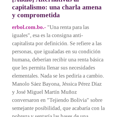
capitalismo: una charla amena
y comprometida
erbol.com.bo.-
"Una renta para las
iguales", esa es la consigna anti-
capitalista por definición. Se refiere a las
personas, que igualadas en su condición
humana, deberían recibir una renta básica
que les permita llenar sus necesidades
elementales. Nada se les pediría a cambio.
Manolo Sáez Bayona, Jéssica Pérez Díaz
y José Miguel Martín Muñoz
conversaron en "Tejiendo Bolivia" sobre
semejante posibilidad, que acabaría con la
pobreza y sentaría las bases de una