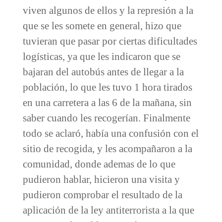
viven algunos de ellos y la represión a la
que se les somete en general, hizo que
tuvieran que pasar por ciertas dificultades
logísticas, ya que les indicaron que se
bajaran del autobús antes de llegar a la
población, lo que les tuvo 1 hora tirados
en una carretera a las 6 de la mañana, sin
saber cuando les recogerían. Finalmente
todo se aclaró, había una confusión con el
sitio de recogida, y les acompañaron a la
comunidad, donde ademas de lo que
pudieron hablar, hicieron una visita y
pudieron comprobar el resultado de la
aplicación de la ley antiterrorista a la que