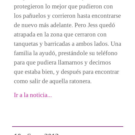
protegieron lo mejor que pudieron con
los pañuelos y corrieron hasta encontrarse
de nuevo más adelante. Pero Jess quedó
atrapada en la zona que cerraron con
tanquetas y barricadas a ambos lados. Una
familia la ayudó, prestándole su teléfono
para que pudiera llamarnos y decirnos
que estaba bien, y después para encontrar
como salir de aquella ratonera.
Ir a la noticia...