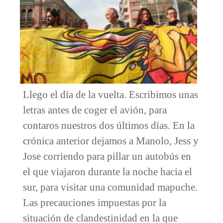
Llego el día de la vuelta. Escribimos unas
letras antes de coger el avión, para
contaros nuestros dos últimos días. En la
crónica anterior dejamos a Manolo, Jess y
Jose corriendo para pillar un autobús en
el que viajaron durante la noche hacia el
sur, para visitar una comunidad mapuche.
Las precauciones impuestas por la
situación de clandestinidad en la que