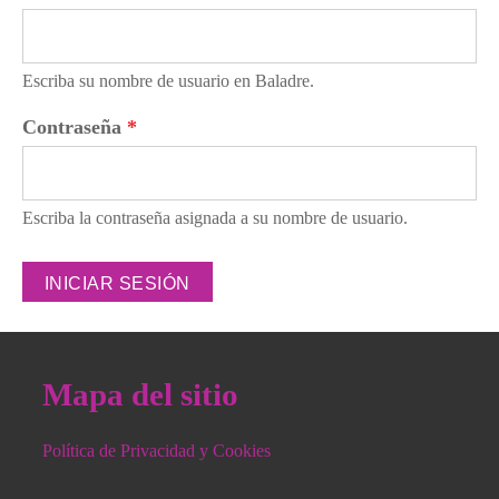
Escriba su nombre de usuario en Baladre.
Contraseña
*
Escriba la contraseña asignada a su nombre de usuario.
Mapa del sitio
Política de Privacidad y Cookies