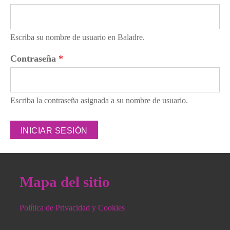
Escriba su nombre de usuario en Baladre.
Contraseña
*
Escriba la contraseña asignada a su nombre de usuario.
Mapa del sitio
Política de Privacidad y Cookies