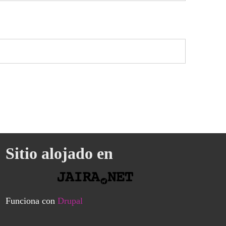
Sitio alojado en
Funciona con
Drupal