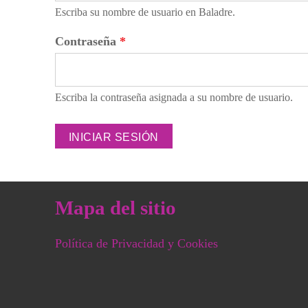
Escriba su nombre de usuario en Baladre.
Contraseña
*
Escriba la contraseña asignada a su nombre de usuario.
Mapa del sitio
Política de Privacidad y Cookies