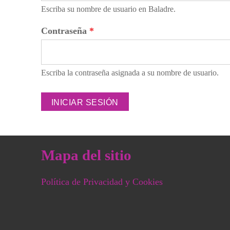
Escriba su nombre de usuario en Baladre.
Contraseña
*
Escriba la contraseña asignada a su nombre de usuario.
Mapa del sitio
Política de Privacidad y Cookies