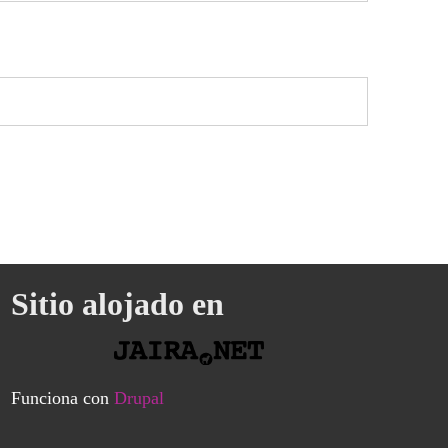
Sitio alojado en
Funciona con
Drupal