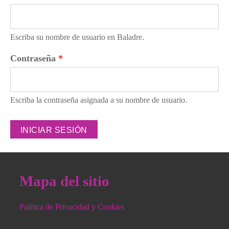
Escriba su nombre de usuario en Baladre.
Contraseña
*
Escriba la contraseña asignada a su nombre de usuario.
Mapa del sitio
Política de Privacidad y Cookies