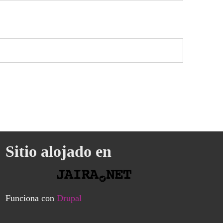
Sitio alojado en
Funciona con
Drupal