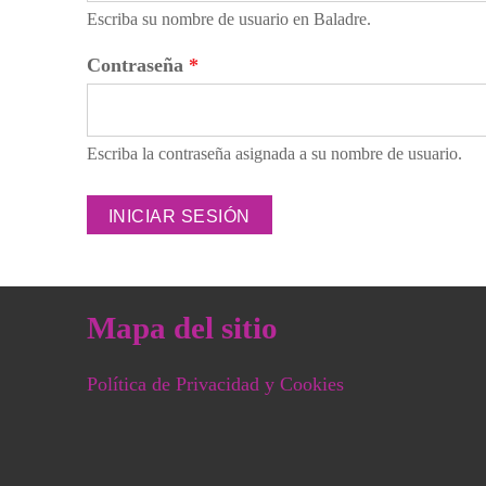
Escriba su nombre de usuario en Baladre.
Contraseña
*
Escriba la contraseña asignada a su nombre de usuario.
Mapa del sitio
Política de Privacidad y Cookies