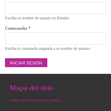
Escriba su nombre de usuario en Baladre.
Contraseña
*
Escriba la contraseña asignada a su nombre de usuario.
Mapa del sitio
Política de Privacidad y Cookies