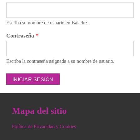
Escriba su nombre de usuario en Baladre.
Contraseña
*
Escriba la contraseña asignada a su nombre de usuario.
Mapa del sitio
Política de Privacidad y Cookies