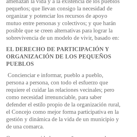
amenazan la vida y a la existencia de los pueblos
pequeños; que llevan consigo la necesidad de
organizar y potenciar los recursos de apoyo
mutuo entre personas y colectivos; y que harán
posible que se creen alternativas para lograr la
sobrevivencia de un modelo de vivir, basado en:
EL DERECHO DE PARTICIPACIÓN Y
ORGANIZACIÓN DE LOS PEQUEÑOS
PUEBLOS
Concienciar e informar, pueblo a pueblo,
persona a persona, con todo el esfuerzo que
requiere el cuidar las relaciones vecinales; pero
como necesidad irrenunciable, para saber
defender el estilo propio de la organización rural,
el Concejo como mejor forma participativa en la
gestión y dinámica de la vida de un municipio y
de una comarca.