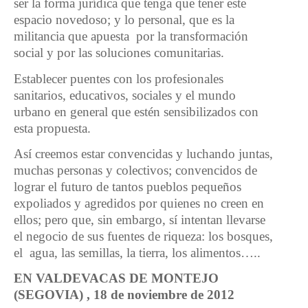
ser la forma jurídica que tenga que tener este
espacio novedoso; y lo personal, que es la
militancia que apuesta por la transformación
social y por las soluciones comunitarias.
Establecer puentes con los profesionales
sanitarios, educativos, sociales y el mundo
urbano en general que estén sensibilizados con
esta propuesta.
Así creemos estar convencidas y luchando juntas,
muchas personas y colectivos; convencidos de
lograr el futuro de tantos pueblos pequeños
expoliados y agredidos por quienes no creen en
ellos; pero que, sin embargo, sí intentan llevarse
el negocio de sus fuentes de riqueza: los bosques,
el agua, las semillas, la tierra, los alimentos…..
EN VALDEVACAS DE MONTEJO
(SEGOVIA) , 18 de noviembre de 2012