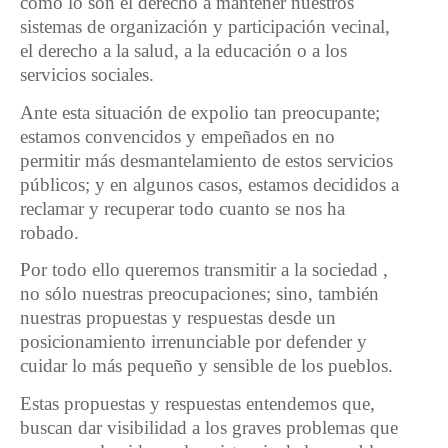
como lo son el derecho a mantener nuestros
sistemas de organización y participación vecinal,
el derecho a la salud, a la educación o a los
servicios sociales.
Ante esta situación de expolio tan preocupante;
estamos convencidos y empeñados en no
permitir más desmantelamiento de estos servicios
públicos; y en algunos casos, estamos decididos a
reclamar y recuperar todo cuanto se nos ha
robado.
Por todo ello queremos transmitir a la sociedad ,
no sólo nuestras preocupaciones; sino, también
nuestras propuestas y respuestas desde un
posicionamiento irrenunciable por defender y
cuidar lo más pequeño y sensible de los pueblos.
Estas propuestas y respuestas entendemos que,
buscan dar visibilidad a los graves problemas que