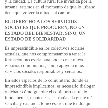
y la ciudad. La cultura rural fue invadida por la
urbana; estamos en el momento de que lo urbano
tiene que volver la mirada al campo.
EL DERECHO A LOS SERVICIOS
SOCIALES QUE PROCUREN, NO UN
ESTADO DEL BIENESTAR; SINO, UN
ESTADO DE SOLIDARIDAD
Es imprescindible en los colectivos sociales
actuales, que nos comprometamos a tener la
formación necesaria para poder crear nuevos
espacios comunitarios, como apoyo a unos
servicios sociales responsables y cercanos.
En estos espacios de lo comunitario donde es
imprescindible implicarnos, es necesario dialogar
y debatir cómo guardar el equilibrio entre, lo
fundamental, mantener la cercanía a la gente más
sencilla y excluida; lo necesario, que tendrá que