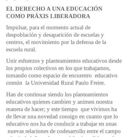
EL DERECHO A UNA EDUCACIÓN
COMO PRÁXIS LIBERADORA
Impulsar, para el momento actual de
despoblación y desaparición de escuelas y
centros, el movimiento por la defensa de la
escuela rural.
Unir esfuerzos y planteamientos educativos desde
los propios colectivos en los que trabajamos,
tomando como espacio de encuentro educativo
común la Universidad Rural Paulo Freire.
Han de continuar siendo los planteamientos
educativos quienes cambien y animen nuestra
manera de hacer; y este tiempo que vivimos ha
de llevar una novedad consigo en cuanto que lo
educativo nos ha de conducir a trabajar en unas
nuevas relaciones de codesarrollo entre el campo