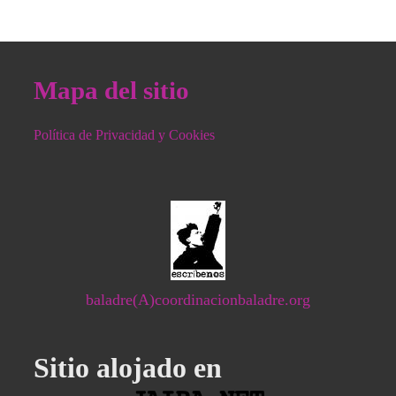
Mapa del sitio
Política de Privacidad y Cookies
baladre(A)coordinacionbaladre.org
Sitio alojado en