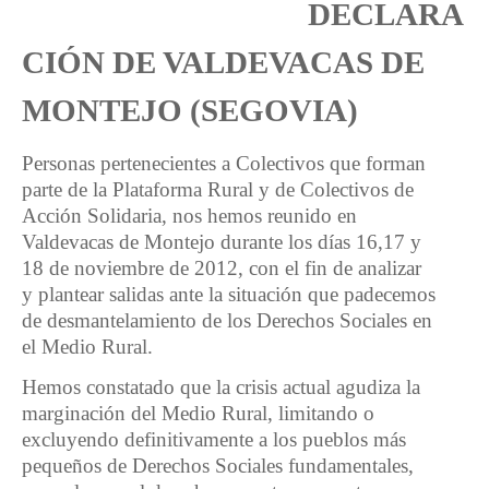
DECLARA
CIÓN DE VALDEVACAS DE
MONTEJO (SEGOVIA)
Personas pertenecientes a Colectivos que forman
parte de la Plataforma Rural y de Colectivos de
Acción Solidaria, nos hemos reunido en
Valdevacas de Montejo durante los días 16,17 y
18 de noviembre de 2012, con el fin de analizar
y plantear salidas ante la situación que padecemos
de desmantelamiento de los Derechos Sociales en
el Medio Rural.
Hemos constatado que la crisis actual agudiza la
marginación del Medio Rural, limitando o
excluyendo definitivamente a los pueblos más
pequeños de Derechos Sociales fundamentales,