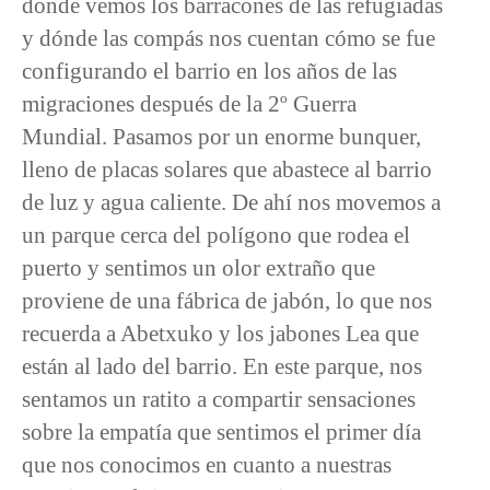
donde vemos los barracones de las refugiadas
y dónde las compás nos cuentan cómo se fue
configurando el barrio en los años de las
migraciones después de la 2º Guerra
Mundial. Pasamos por un enorme bunquer,
lleno de placas solares que abastece al barrio
de luz y agua caliente. De ahí nos movemos a
un parque cerca del polígono que rodea el
puerto y sentimos un olor extraño que
proviene de una fábrica de jabón, lo que nos
recuerda a Abetxuko y los jabones Lea que
están al lado del barrio. En este parque, nos
sentamos un ratito a compartir sensaciones
sobre la empatía que sentimos el primer día
que nos conocimos en cuanto a nuestras