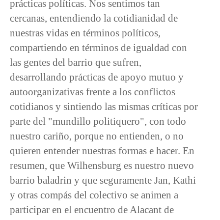
prácticas políticas. Nos sentimos tan
cercanas, entendiendo la cotidianidad de
nuestras vidas en términos políticos,
compartiendo en términos de igualdad con
las gentes del barrio que sufren,
desarrollando prácticas de apoyo mutuo y
autoorganizativas frente a los conflictos
cotidianos y sintiendo las mismas críticas por
parte del "mundillo politiquero", con todo
nuestro cariño, porque no entienden, o no
quieren entender nuestras formas e hacer. En
resumen, que Wilhensburg es nuestro nuevo
barrio baladrin y que seguramente Jan, Kathi
y otras compás del colectivo se animen a
participar en el encuentro de Alacant de