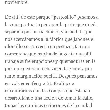
noviembre.
De ahí, de este parque "pestosillo" pasamos a
la zona portuaria pero por la parte que queda
separada por un riachuelo, y a medida que
nos acercábamos a la fábrica que jabones el
olorcillo se convertía en pestazo. Jan nos
comentaba que mucha de la gente que allí
trabaja sufre erupciones y quemaduras en la
piel que generan rechazo en la gente y por
tanto marginación social. Después pensamos
en volver en ferry a St. Pauli para
encontrarnos con las compas que estaban
desarrollando una acción de tomar la calle,
tomar las esquinas o rincones de la ciudad