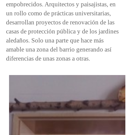
empobrecidos. Arquitectos y paisajistas, en
un rollo como de prácticas universitarias,
desarrollan proyectos de renovación de las
casas de protección pública y de los jardines
aledaños. Solo una parte que hace más
amable una zona del barrio generando así
diferencias de unas zonas a otras.