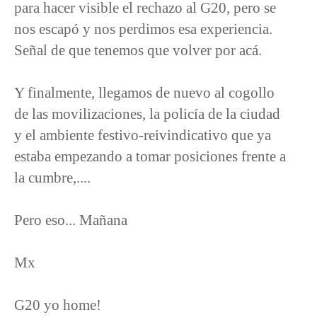
para hacer visible el rechazo al G20, pero se
nos escapó y nos perdimos esa experiencia.
Señal de que tenemos que volver por acá.
Y finalmente, llegamos de nuevo al cogollo
de las movilizaciones, la policía de la ciudad
y el ambiente festivo-reivindicativo que ya
estaba empezando a tomar posiciones frente a
la cumbre,....
Pero eso... Mañana
Mx
G20 yo home!