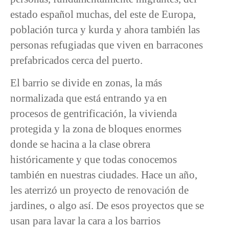
estado español muchas, del este de Europa,
población turca y kurda y ahora también las
personas refugiadas que viven en barracones
prefabricados cerca del puerto.
El barrio se divide en zonas, la más
normalizada que está entrando ya en
procesos de gentrificación, la vivienda
protegida y la zona de bloques enormes
donde se hacina a la clase obrera
históricamente y que todas conocemos
también en nuestras ciudades. Hace un año,
les aterrizó un proyecto de renovación de
jardines, o algo así. De esos proyectos que se
usan para lavar la cara a los barrios