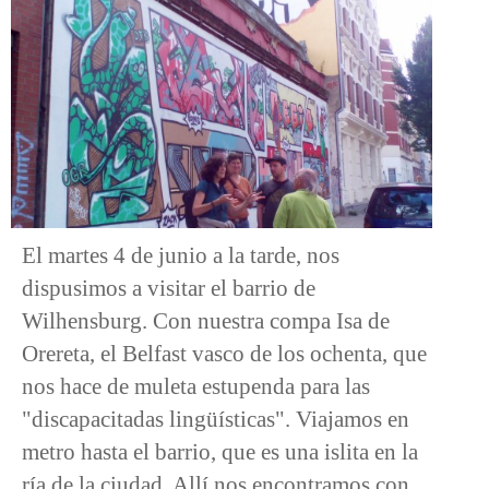
El martes 4 de junio a la tarde, nos
dispusimos a visitar el barrio de
Wilhensburg. Con nuestra compa Isa de
Orereta, el Belfast vasco de los ochenta, que
nos hace de muleta estupenda para las
"discapacitadas lingüísticas". Viajamos en
metro hasta el barrio, que es una islita en la
ría de la ciudad. Allí nos encontramos con