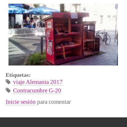
Etiquetas:
viaje Alemania 2017
Contracumbre G-20
Inicie sesión
para comentar