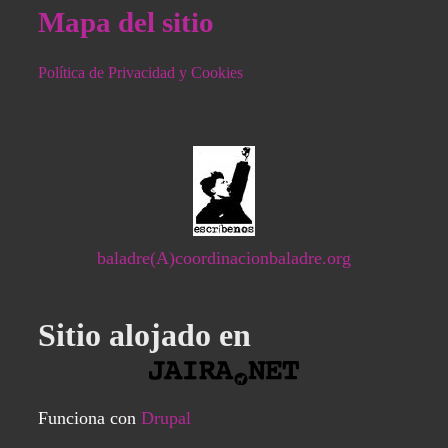
Mapa del sitio
Política de Privacidad y Cookies
baladre(A)coordinacionbaladre.org
Sitio alojado en
Funciona con
Drupal