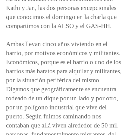
Kathi y Jan, las dos personas excepcionales
que conocimos el domingo en la charla que
compartimos con la ALSO y el GAS-HH.
Ambas llevan cinco años viviendo en el
barrio, por motivos económicos y militantes.
Económicos, porque es el barrio o uno de los
barrios más baratos para alquilar y militantes,
por la situación periférica del mismo.
Digamos que geográficamente se encuentra
rodeado de un dique por un lado y por otro,
por un polígono industrial que vive del
puerto. Según fuimos caminando nos
contaban que allá viven alrededor de 50 mil
personas, fundamentalmente migrantes, del