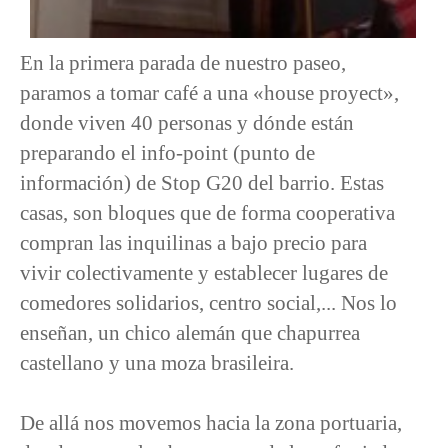
En la primera parada de nuestro paseo,
paramos a tomar café a una «house proyect»,
donde viven 40 personas y dónde están
preparando el info-point (punto de
información) de Stop G20 del barrio. Estas
casas, son bloques que de forma cooperativa
compran las inquilinas a bajo precio para
vivir colectivamente y establecer lugares de
comedores solidarios, centro social,... Nos lo
enseñan, un chico alemán que chapurrea
castellano y una moza brasileira.
De allá nos movemos hacia la zona portuaria,