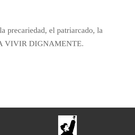
a precariedad, el patriarcado, la
O A VIVIR DIGNAMENTE.