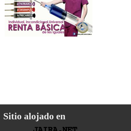
Sitio alojado en