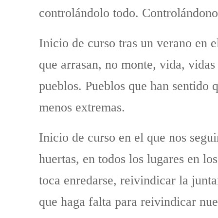
controlándolo todo. Controlándono
Inicio de curso tras un verano en e
que arrasan, no monte, vida, vidas
pueblos. Pueblos que han sentido 
menos extremas.
Inicio de curso en el que nos segui
huertas, en todos los lugares en 
toca enredarse, reivindicar la junt
que haga falta para reivindicar nu