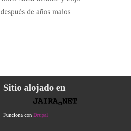
 después de años malos
Sitio alojado en
Funciona con
Drupal