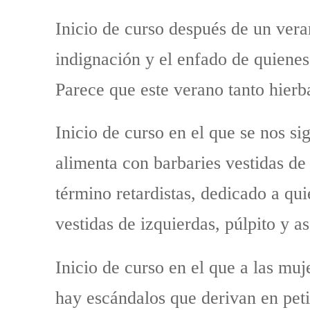
Inicio de curso después de un veran
indignación y el enfado de quienes
Parece que este verano tanto hierb
Inicio de curso en el que se nos si
alimenta con barbaries vestidas d
término retardistas, dedicado a qu
vestidas de izquierdas, púlpito y as
Inicio de curso en el que a las m
hay escándalos que derivan en peti