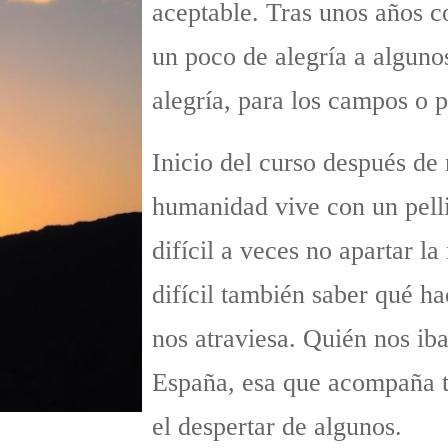
aceptable. Tras unos años c
un poco de alegría a alguno
alegría, para los campos o p
Inicio del curso después de
humanidad vive con un pell
difícil a veces no apartar la
difícil también saber qué h
nos atraviesa. Quién nos iba
España, esa que acompaña tan
el despertar de algunos.