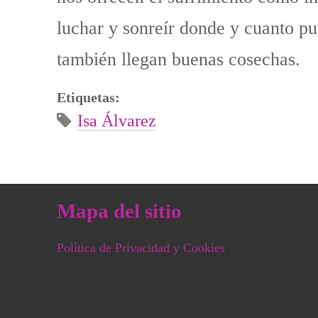
luchar y sonreír donde y cuanto 
también llegan buenas cosechas.
Etiquetas:
Isa Álvarez
Mapa del sitio
Política de Privacidad y Cookies