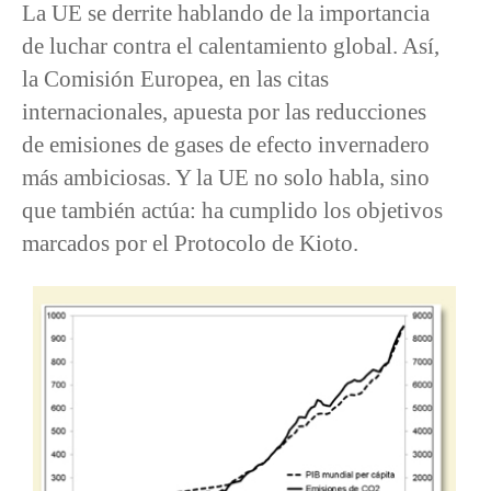
La UE se derrite hablando de la importancia
de luchar contra el calentamiento global. Así,
la Comisión Europea, en las citas
internacionales, apuesta por las reducciones
de emisiones de gases de efecto invernadero
más ambiciosas. Y la UE no solo habla, sino
que también actúa: ha cumplido los objetivos
marcados por el Protocolo de Kioto.