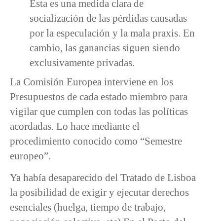
Esta es una medida clara de
socialización de las pérdidas causadas
por la especulación y la mala praxis. En
cambio, las ganancias siguen siendo
exclusivamente privadas.
La Comisión Europea interviene en los
Presupuestos de cada estado miembro para
vigilar que cumplen con todas las políticas
acordadas. Lo hace mediante el
procedimiento conocido como “Semestre
europeo”.
Ya había desaparecido del Tratado de Lisboa
la posibilidad de exigir y ejecutar derechos
esenciales (huelga, tiempo de trabajo,