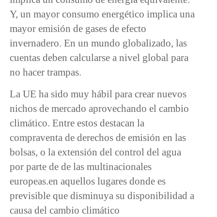
Y, un mayor consumo energético implica una
mayor emisión de gases de efecto
invernadero. En un mundo globalizado, las
cuentas deben calcularse a nivel global para
no hacer trampas.
La UE ha sido muy hábil para crear nuevos
nichos de mercado aprovechando el cambio
climático. Entre estos destacan la
compraventa de derechos de emisión en las
bolsas, o la extensión del control del agua
por parte de de las multinacionales
europeas.en aquellos lugares donde es
previsible que disminuya su disponibilidad a
causa del cambio climático