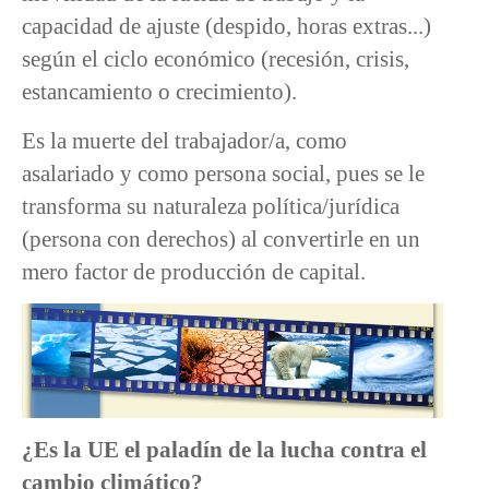
capacidad de ajuste (despido, horas extras...)
según el ciclo económico (recesión, crisis,
estancamiento o crecimiento).
Es la muerte del trabajador/a, como
asalariado y como persona social, pues se le
transforma su naturaleza política/jurídica
(persona con derechos) al convertirle en un
mero factor de producción de capital.
¿Es la UE el paladín de la lucha contra el
cambio climático?