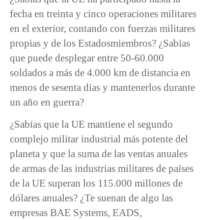
fecha en treinta y cinco operaciones militares
en el exterior, contando con fuerzas militares
propias y de los Estadosmiembros? ¿Sabías
que puede desplegar entre 50-60.000
soldados a más de 4.000 km de distancia en
menos de sesenta días y mantenerlos durante
un año en guerra?
¿Sabías que la UE mantiene el segundo
complejo militar industrial más potente del
planeta y que la suma de las ventas anuales
de armas de las industrias militares de países
de la UE superan los 115.000 millones de
dólares anuales? ¿Te suenan de algo las
empresas BAE Systems, EADS,