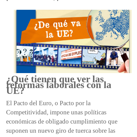
¿Qué tienen que ver las
reformas laborales con la
UE?
El Pacto del Euro, o Pacto por la
Competitividad, impone unas políticas
económicas de obligado cumplimiento que
suponen un nuevo giro de tuerca sobre las