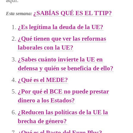
¿SABÍAS QUÉ ES EL TTIP?
Esta semana:
¿Es legítima la deuda de la UE?
¿Qué tienen que ver las reformas
laborales con la UE?
¿Sabes cuánto invierte la UE en
defensa y quién se beneficia de ello?
¿Qué es el MEDE?
¿Por qué el BCE no puede prestar
dinero a los Estados?
¿Reducen las políticas de la UE la
brecha de género?
¿Qué es el Pacto del Euro Plus?