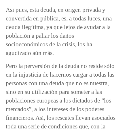
Así pues, esta deuda, en origen privada y
convertida en pública, es, a todas luces, una
deuda ilegítima, ya que lejos de ayudar a la
población a paliar los daños
socioeconómicos de la crisis, los ha
agudizado aún más.
Pero la perversión de la deuda no reside sólo
en la injusticia de hacernos cargar a todas las
personas con una deuda que no es nuestra,
sino en su utilización para someter a las
poblaciones europeas a los dictados de “los
mercados”, a los intereses de los poderes
financieros. Así, los rescates llevan asociados
toda una serie de condiciones que, con la