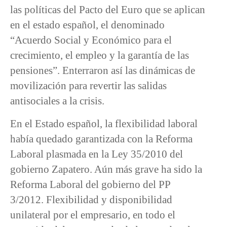
las políticas del Pacto del Euro que se aplican
en el estado español, el denominado
“Acuerdo Social y Económico para el
crecimiento, el empleo y la garantía de las
pensiones”. Enterraron así las dinámicas de
movilización para revertir las salidas
antisociales a la crisis.
En el Estado español, la flexibilidad laboral
había quedado garantizada con la Reforma
Laboral plasmada en la Ley 35/2010 del
gobierno Zapatero. Aún más grave ha sido la
Reforma Laboral del gobierno del PP
3/2012. Flexibilidad y disponibilidad
unilateral por el empresario, en todo el