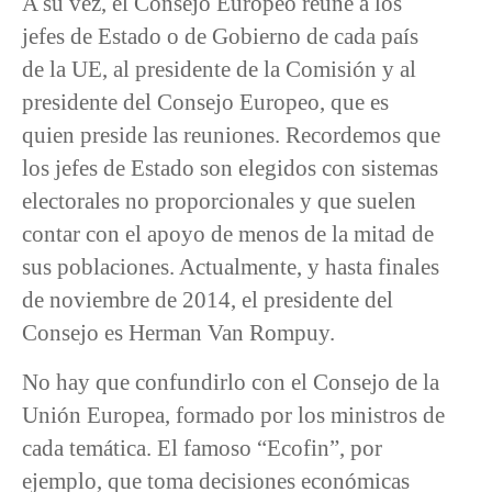
A su vez, el Consejo Europeo reúne a los
jefes de Estado o de Gobierno de cada país
de la UE, al presidente de la Comisión y al
presidente del Consejo Europeo, que es
quien preside las reuniones. Recordemos que
los jefes de Estado son elegidos con sistemas
electorales no proporcionales y que suelen
contar con el apoyo de menos de la mitad de
sus poblaciones. Actualmente, y hasta finales
de noviembre de 2014, el presidente del
Consejo es Herman Van Rompuy.
No hay que confundirlo con el Consejo de la
Unión Europea, formado por los ministros de
cada temática. El famoso “Ecofin”, por
ejemplo, que toma decisiones económicas