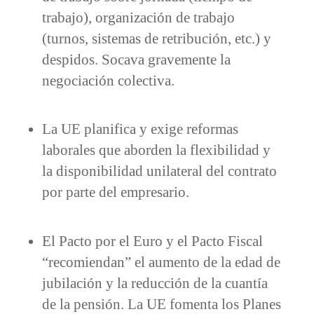
trabajo), organización de trabajo
(turnos, sistemas de retribución, etc.) y
despidos. Socava gravemente la
negociación colectiva.
La UE planifica y exige reformas
laborales que aborden la flexibilidad y
la disponibilidad unilateral del contrato
por parte del empresario.
El Pacto por el Euro y el Pacto Fiscal
“recomiendan” el aumento de la edad de
jubilación y la reducción de la cuantía
de la pensión. La UE fomenta los Planes