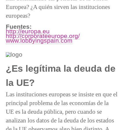
Europea? ¿A quién sirven las instituciones
europeas?
Fuentes:
http://europa.eu
http://corporateeurope.org/
www.lobbyingspain.com
¿Es legítima la deuda de
la UE?
Las instituciones europeas se insiste en que el
principal problema de las economías de la
UE es la deuda pública, pero cuando se
analizan los datos de la deuda de los estados
de la UE observamos algo bien distinto. A