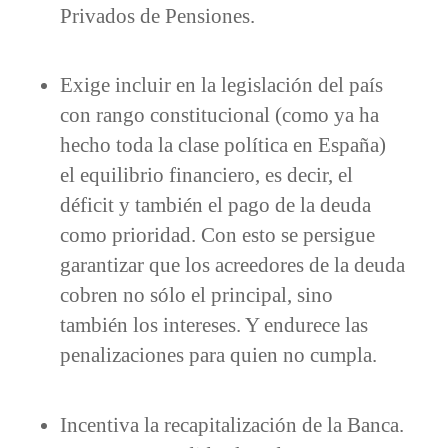
Privados de Pensiones.
Exige incluir en la legislación del país
con rango constitucional (como ya ha
hecho toda la clase política en España)
el equilibrio financiero, es decir, el
déficit y también el pago de la deuda
como prioridad. Con esto se persigue
garantizar que los acreedores de la deuda
cobren no sólo el principal, sino
también los intereses. Y endurece las
penalizaciones para quien no cumpla.
Incentiva la recapitalización de la Banca.