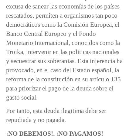
excusa de sanear las economías de los países
rescatados, permiten a organismos tan poco
democráticos como la Comisión Europea, el
Banco Central Europeo y el Fondo
Monetario Internacional, conocidos como la
Troika, intervenir en las políticas nacionales
y secuestrar sus soberanías. Esta injerencia ha
provocado, en el caso del Estado español, la
reforma de la constitución en su artículo 135
para priorizar el pago de la deuda sobre el
gasto social.
Por tanto, esta deuda ilegítima debe ser
repudiada y no pagada.
¡NO DEBEMOS!, ¡NO PAGAMOS!