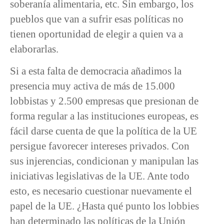
soberanía alimentaria, etc. Sin embargo, los
pueblos que van a sufrir esas políticas no
tienen oportunidad de elegir a quien va a
elaborarlas.
Si a esta falta de democracia añadimos la
presencia muy activa de más de 15.000
lobbistas y 2.500 empresas que presionan de
forma regular a las instituciones europeas, es
fácil darse cuenta de que la política de la UE
persigue favorecer intereses privados. Con
sus injerencias, condicionan y manipulan las
iniciativas legislativas de la UE. Ante todo
esto, es necesario cuestionar nuevamente el
papel de la UE. ¿Hasta qué punto los lobbies
han determinado las políticas de la Unión