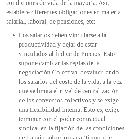
condiciones de vida de la mayoría. Así,
establece diferentes obligaciones en materia
salarial, laboral, de pensiones, etc:
Los salarios deben vincularse a la
productividad y dejar de estar
vinculados al Índice de Precios. Esto
supone cambiar las reglas de la
negociación Colectiva, desvinculando
los salarios del coste de la vida, a la vez
que se limita el nivel de centralización
de los convenios colectivos y se exige
una flexibilidad interna. Esto es, exige
terminar con el poder contractual
sindical en la fijación de las condiciones
de trabajo sobre jornada (tiempo de