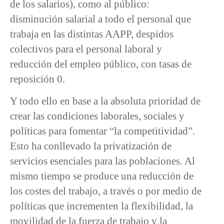
de los salarios), como al público:
disminución salarial a todo el personal que
trabaja en las distintas AAPP, despidos
colectivos para el personal laboral y
reducción del empleo público, con tasas de
reposición 0.
Y todo ello en base a la absoluta prioridad de
crear las condiciones laborales, sociales y
políticas para fomentar “la competitividad”.
Esto ha conllevado la privatización de
servicios esenciales para las poblaciones. Al
mismo tiempo se produce una reducción de
los costes del trabajo, a través o por medio de
políticas que incrementen la flexibilidad, la
movilidad de la fuerza de trabajo y la