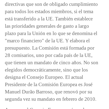
directivas que son de obligado cumplimiento
para todos los estados miembros, si el tema
está transferido a la UE. También establece
las prioridades generales de gasto a largo
plazo para la Unión en lo que se denomina el
"marco financiero" de la UE. Y elabora el
presupuesto. La Comisión está formada por
28 comisarios, uno por cada país de la UE,
que tienen un mandato de cinco años. No son
elegidos democráticamente, sino que los
designa el Consejo Europeo. El actual
Presidente de la Comisión Europea es José
Manuel Durão Barroso, que renovó por su
segunda vez su mandato en febrero de 2010.