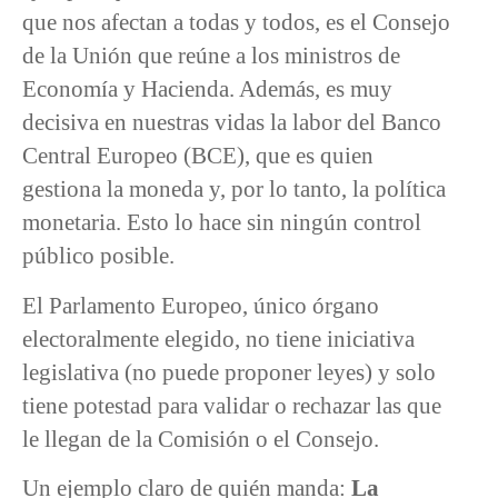
que nos afectan a todas y todos, es el Consejo
de la Unión que reúne a los ministros de
Economía y Hacienda. Además, es muy
decisiva en nuestras vidas la labor del Banco
Central Europeo (BCE), que es quien
gestiona la moneda y, por lo tanto, la política
monetaria. Esto lo hace sin ningún control
público posible.
El Parlamento Europeo, único órgano
electoralmente elegido, no tiene iniciativa
legislativa (no puede proponer leyes) y solo
tiene potestad para validar o rechazar las que
le llegan de la Comisión o el Consejo.
Un ejemplo claro de quién manda:
La