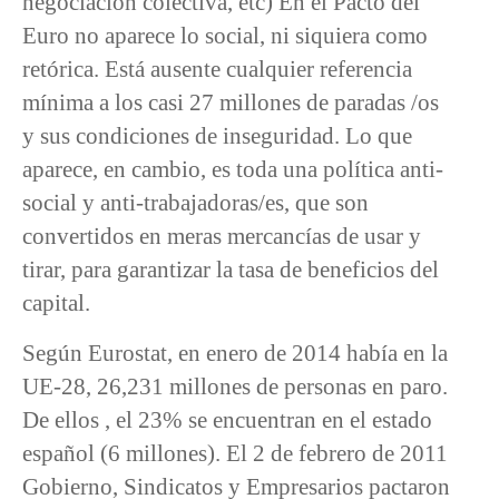
negociación colectiva, etc) En el Pacto del
Euro no aparece lo social, ni siquiera como
retórica. Está ausente cualquier referencia
mínima a los casi 27 millones de paradas /os
y sus condiciones de inseguridad. Lo que
aparece, en cambio, es toda una política anti-
social y anti-trabajadoras/es, que son
convertidos en meras mercancías de usar y
tirar, para garantizar la tasa de beneficios del
capital.
Según Eurostat, en enero de 2014 había en la
UE-28, 26,231 millones de personas en paro.
De ellos , el 23% se encuentran en el estado
español (6 millones). El 2 de febrero de 2011
Gobierno, Sindicatos y Empresarios pactaron