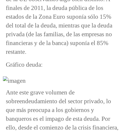
finales de 2011, la deuda pública de los
estados de la Zona Euro suponía sólo 15%
del total de la deuda, mientras que la deuda
privada (de las familias, de las empresas no
financieras y de la banca) suponía el 85%
restante.
Gráfico deuda:
Ante este grave volumen de
sobreendeudamiento del sector privado, lo
que más preocupa a los gobiernos y
banqueros es el impago de esta deuda. Por
ello, desde el comienzo de la crisis financiera,