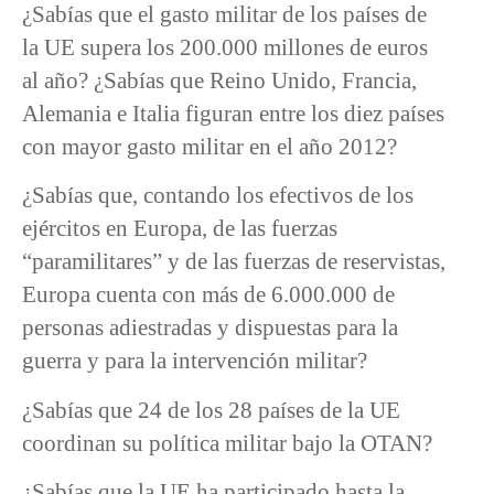
¿Sabías que el gasto militar de los países de
la UE supera los 200.000 millones de euros
al año? ¿Sabías que Reino Unido, Francia,
Alemania e Italia figuran entre los diez países
con mayor gasto militar en el año 2012?
¿Sabías que, contando los efectivos de los
ejércitos en Europa, de las fuerzas
“paramilitares” y de las fuerzas de reservistas,
Europa cuenta con más de 6.000.000 de
personas adiestradas y dispuestas para la
guerra y para la intervención militar?
¿Sabías que 24 de los 28 países de la UE
coordinan su política militar bajo la OTAN?
¿Sabías que la UE ha participado hasta la