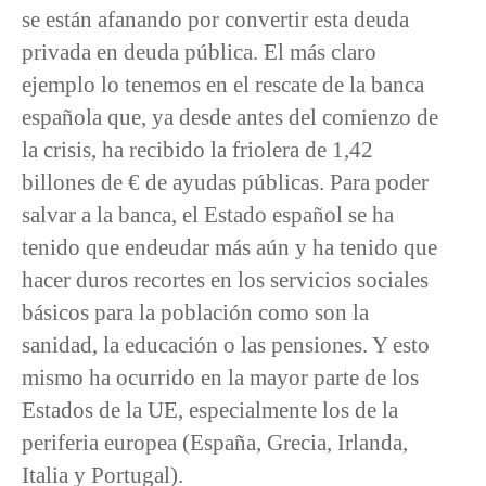
se están afanando por convertir esta deuda
privada en deuda pública. El más claro
ejemplo lo tenemos en el rescate de la banca
española que, ya desde antes del comienzo de
la crisis, ha recibido la friolera de 1,42
billones de € de ayudas públicas. Para poder
salvar a la banca, el Estado español se ha
tenido que endeudar más aún y ha tenido que
hacer duros recortes en los servicios sociales
básicos para la población como son la
sanidad, la educación o las pensiones. Y esto
mismo ha ocurrido en la mayor parte de los
Estados de la UE, especialmente los de la
periferia europea (España, Grecia, Irlanda,
Italia y Portugal).