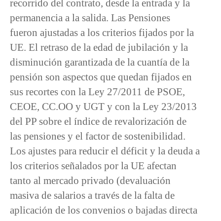
recorrido del contrato, desde la entrada y la
permanencia a la salida. Las Pensiones
fueron ajustadas a los criterios fijados por la
UE. El retraso de la edad de jubilación y la
disminución garantizada de la cuantía de la
pensión son aspectos que quedan fijados en
sus recortes con la Ley 27/2011 de PSOE,
CEOE, CC.OO y UGT y con la Ley 23/2013
del PP sobre el índice de revalorización de
las pensiones y el factor de sostenibilidad.
Los ajustes para reducir el déficit y la deuda a
los criterios señalados por la UE afectan
tanto al mercado privado (devaluación
masiva de salarios a través de la falta de
aplicación de los convenios o bajadas directa