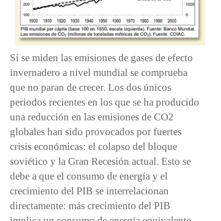
Si se miden las emisiones de gases de efecto
invernadero a nivel mundial se comprueba
que no paran de crecer. Los dos únicos
periodos recientes en los que se ha producido
una reducción en las emisiones de CO2
globales han sido provocados por fuertes
crisis económicas: el colapso del bloque
soviético y la Gran Recesión actual. Esto se
debe a que el consumo de energía y el
crecimiento del PIB se interrelacionan
directamente: más crecimiento del PIB
implica un consumo de energía equivalente.