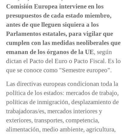
Comisión Europea interviene en los
presupuestos de cada estado miembro,
antes de que lleguen siquiera a los
Parlamentos estatales, para vigilar que
cumplen con las medidas neoliberales que
emanan de los órganos de la UE
, según
dictan el Pacto del Euro o Pacto Fiscal. Es lo
que se conoce como "Semestre europeo".
Las directivas europeas condicionan toda la
política de los estados: mercados de trabajo,
políticas de inmigración, desplazamiento de
trabajadoras/es, mercados interiores y
exteriores, transportes, competencia,
alimentación, medio ambiente, agricultura,