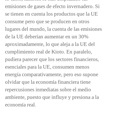
emisiones de gases de efecto invernadero. Si
se tienen en cuenta los productos que la UE
consume pero que se producen en otros
lugares del mundo, la cuenta de las emisiones
de la UE deberían aumentar en un 30%
aproximadamente, lo que aleja a la UE del
cumplimiento real de Kioto. En paralelo,
pudiera parecer que los sectores financieros,
esenciales para la UE, consumen menos
energía comparativamente, pero eso supone
olvidar que la economía financiera tiene
repercusiones inmediatas sobre el medio
ambiente, puesto que influye y presiona a la
economía real.