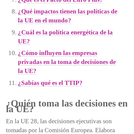
¿Qué impactos tienen las políticas de
la UE en el mundo?
¿Cuál es la política energética de la
UE?
¿Cómo influyen las empresas
privadas en la toma de decisiones de
la UE?
¿Sabías qué es el TTIP?
¿Quién toma las decisiones en
la UE?
En la UE 28, las decisiones ejecutivas son
tomadas por la Comisión Europea. Elabora