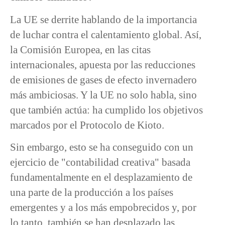
La UE se derrite hablando de la importancia
de luchar contra el calentamiento global. Así,
la Comisión Europea, en las citas
internacionales, apuesta por las reducciones
de emisiones de gases de efecto invernadero
más ambiciosas. Y la UE no solo habla, sino
que también actúa: ha cumplido los objetivos
marcados por el Protocolo de Kioto.
Sin embargo, esto se ha conseguido con un
ejercicio de "contabilidad creativa" basada
fundamentalmente en el desplazamiento de
una parte de la producción a los países
emergentes y a los más empobrecidos y, por
lo tanto, también se han desplazado las