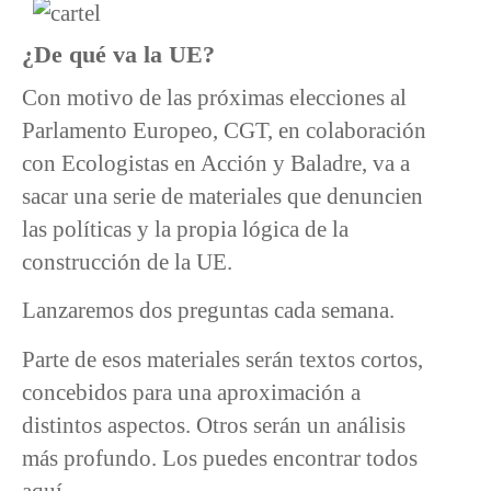
¿De qué va la UE?
Con motivo de las próximas elecciones al
Parlamento Europeo, CGT, en colaboración
con Ecologistas en Acción y Baladre, va a
sacar una serie de materiales que denuncien
las políticas y la propia lógica de la
construcción de la UE.
Lanzaremos dos preguntas cada semana.
Parte de esos materiales serán textos cortos,
concebidos para una aproximación a
distintos aspectos. Otros serán un análisis
más profundo. Los puedes encontrar todos
aquí.