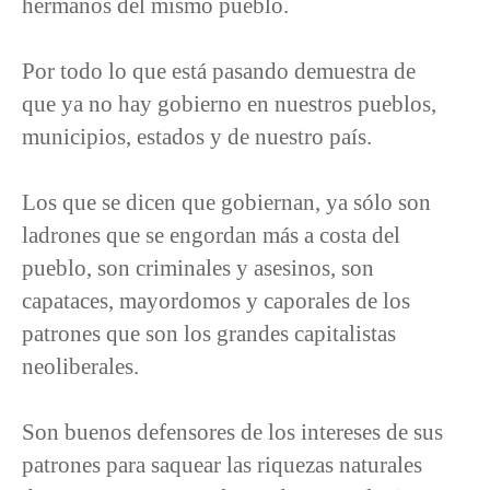
hermanos del mismo pueblo.
Por todo lo que está pasando demuestra de
que ya no hay gobierno en nuestros pueblos,
municipios, estados y de nuestro país.
Los que se dicen que gobiernan, ya sólo son
ladrones que se engordan más a costa del
pueblo, son criminales y asesinos, son
capataces, mayordomos y caporales de los
patrones que son los grandes capitalistas
neoliberales.
Son buenos defensores de los intereses de sus
patrones para saquear las riquezas naturales