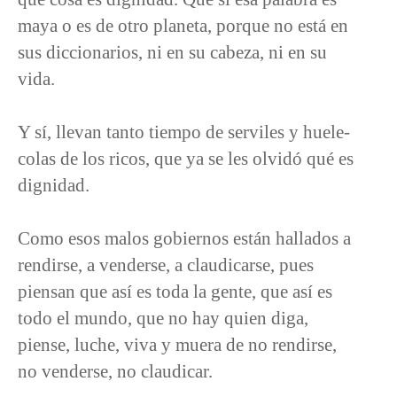
maya o es de otro planeta, porque no está en
sus diccionarios, ni en su cabeza, ni en su
vida.
Y sí, llevan tanto tiempo de serviles y huele-
colas de los ricos, que ya se les olvidó qué es
dignidad.
Como esos malos gobiernos están hallados a
rendirse, a venderse, a claudicarse, pues
piensan que así es toda la gente, que así es
todo el mundo, que no hay quien diga,
piense, luche, viva y muera de no rendirse,
no venderse, no claudicar.