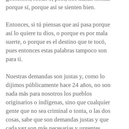
porque sí, porque así se sienten bien.
Entonces, si tú piensas que así pasa porque
así lo quiere tu dios, o porque es por mala
suerte, o porque es el destino que te tocó,
pues entonces estas palabras tampoco son
para ti.
Nuestras demandas son justas y, como lo
dijimos públicamente hace 24 años, no son
nada más para nosotros los pueblos
originarios o indígenas, sino que cualquier
gente que no sea criminal o tonta, o las dos
cosas, sabe que son demandas justas y que
cada vez son más necesarias y urgentes.