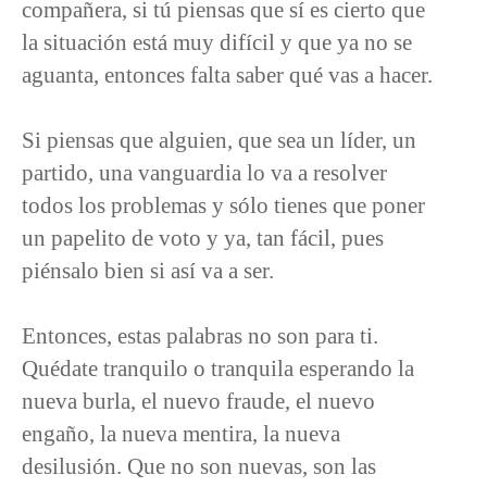
compañera, si tú piensas que sí es cierto que
la situación está muy difícil y que ya no se
aguanta, entonces falta saber qué vas a hacer.
Si piensas que alguien, que sea un líder, un
partido, una vanguardia lo va a resolver
todos los problemas y sólo tienes que poner
un papelito de voto y ya, tan fácil, pues
piénsalo bien si así va a ser.
Entonces, estas palabras no son para ti.
Quédate tranquilo o tranquila esperando la
nueva burla, el nuevo fraude, el nuevo
engaño, la nueva mentira, la nueva
desilusión. Que no son nuevas, son las