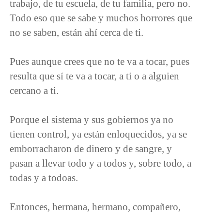
trabajo, de tu escuela, de tu familia, pero no.
Todo eso que se sabe y muchos horrores que
no se saben, están ahí cerca de ti.
Pues aunque crees que no te va a tocar, pues
resulta que sí te va a tocar, a ti o a alguien
cercano a ti.
Porque el sistema y sus gobiernos ya no
tienen control, ya están enloquecidos, ya se
emborracharon de dinero y de sangre, y
pasan a llevar todo y a todos y, sobre todo, a
todas y a todoas.
Entonces, hermana, hermano, compañero,