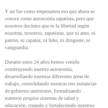
Y así fue como empezamos eso que ahora se
conoce como autonomía zapatista, pero que
nosotros decimos que es la libertad según
nosotras, nosotros, zapatistas, que ni amo, ni
patrón, ni capataz, ni líder, ni dirigente, ni
vanguardia.
Durante estos 24 años hemos venido
construyendo nuestra autonomía,
desarrollando nuestras diferentes áreas de
trabajo, consolidando nuestras tres instancias
de gobierno autónomo, formalizando
nuestros propios sistemas de salud y
educación, creando y fortaleciendo nuestros