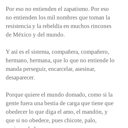
Por eso no entienden el zapatismo. Por eso
no entienden los mil nombres que toman la
resistencia y la rebeldía en muchos rincones
de México y del mundo.
Y así es el sistema, compañera, compañero,
hermano, hermana, que lo que no entiende lo
manda perseguir, encarcelar, asesinar,
desaparecer.
Porque quiere el mundo domado, como si la
gente fuera una bestia de carga que tiene que
obedecer lo que diga el amo, el mandón, y
que si no obedece, pues chicote, palo,