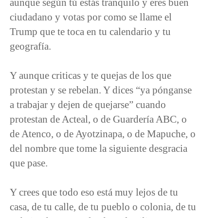
aunque según tú estás tranquilo y eres buen
ciudadano y votas por como se llame el
Trump que te toca en tu calendario y tu
geografía.
Y aunque criticas y te quejas de los que
protestan y se rebelan. Y dices “ya pónganse
a trabajar y dejen de quejarse” cuando
protestan de Acteal, o de Guardería ABC, o
de Atenco, o de Ayotzinapa, o de Mapuche, o
del nombre que tome la siguiente desgracia
que pase.
Y crees que todo eso está muy lejos de tu
casa, de tu calle, de tu pueblo o colonia, de tu