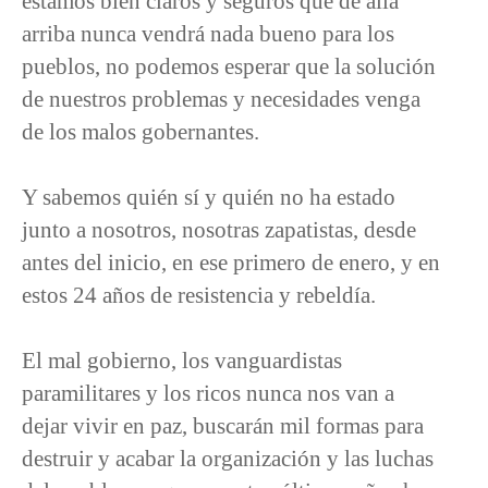
estamos bien claros y seguros que de allá
arriba nunca vendrá nada bueno para los
pueblos, no podemos esperar que la solución
de nuestros problemas y necesidades venga
de los malos gobernantes.
Y sabemos quién sí y quién no ha estado
junto a nosotros, nosotras zapatistas, desde
antes del inicio, en ese primero de enero, y en
estos 24 años de resistencia y rebeldía.
El mal gobierno, los vanguardistas
paramilitares y los ricos nunca nos van a
dejar vivir en paz, buscarán mil formas para
destruir y acabar la organización y las luchas