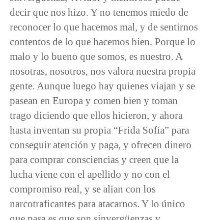
decir que nos hizo. Y no tenemos miedo de
reconocer lo que hacemos mal, y de sentirnos
contentos de lo que hacemos bien. Porque lo
malo y lo bueno que somos, es nuestro. A
nosotras, nosotros, nos valora nuestra propia
gente. Aunque luego hay quienes viajan y se
pasean en Europa y comen bien y toman
trago diciendo que ellos hicieron, y ahora
hasta inventan su propia “Frida Sofía” para
conseguir atención y paga, y ofrecen dinero
para comprar consciencias y creen que la
lucha viene con el apellido y no con el
compromiso real, y se alían con los
narcotraficantes para atacarnos. Y lo único
que pasa es que son sinvergüenzas y