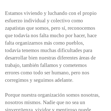
Estamos viviendo y luchando con el propio
esfuerzo individual y colectivo como
zapatistas que somos, pero sí, reconocemos
que todavía nos falta mucho por hacer, hace
falta organizarnos más como pueblos,
todavía tenemos muchas dificultades para
desarrollar bien nuestras diferentes áreas de
trabajo, también fallamos y cometemos
errores como todo ser humano, pero nos
corregimos y seguimos adelante.
Porque nuestra organización somos nosotras,
nosotros mismos. Nadie que no sea un
sinvergüenza, vividor y mentiroso puede