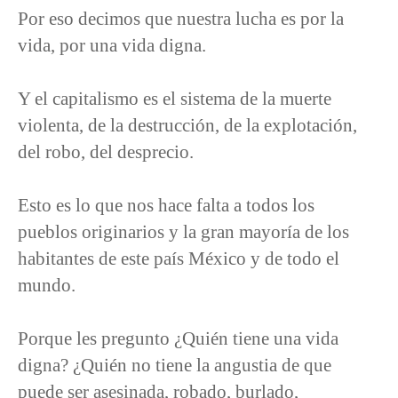
Por eso decimos que nuestra lucha es por la
vida, por una vida digna.
Y el capitalismo es el sistema de la muerte
violenta, de la destrucción, de la explotación,
del robo, del desprecio.
Esto es lo que nos hace falta a todos los
pueblos originarios y la gran mayoría de los
habitantes de este país México y de todo el
mundo.
Porque les pregunto ¿Quién tiene una vida
digna? ¿Quién no tiene la angustia de que
puede ser asesinada, robado, burlado,