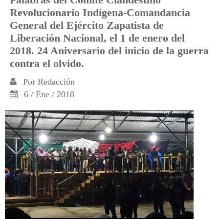
Revolucionario Indígena-Comandancia
General del Ejército Zapatista de
Liberación Nacional, el 1 de enero del
2018. 24 Aniversario del inicio de la guerra
contra el olvido.
Por
Redacción
6 / Ene / 2018