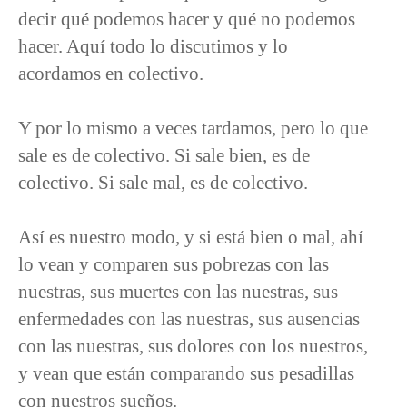
decir qué podemos hacer y qué no podemos
hacer. Aquí todo lo discutimos y lo
acordamos en colectivo.
Y por lo mismo a veces tardamos, pero lo que
sale es de colectivo. Si sale bien, es de
colectivo. Si sale mal, es de colectivo.
Así es nuestro modo, y si está bien o mal, ahí
lo vean y comparen sus pobrezas con las
nuestras, sus muertes con las nuestras, sus
enfermedades con las nuestras, sus ausencias
con las nuestras, sus dolores con los nuestros,
y vean que están comparando sus pesadillas
con nuestros sueños.