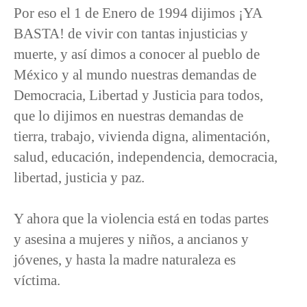
Por eso el 1 de Enero de 1994 dijimos ¡YA
BASTA! de vivir con tantas injusticias y
muerte, y así dimos a conocer al pueblo de
México y al mundo nuestras demandas de
Democracia, Libertad y Justicia para todos,
que lo dijimos en nuestras demandas de
tierra, trabajo, vivienda digna, alimentación,
salud, educación, independencia, democracia,
libertad, justicia y paz.
Y ahora que la violencia está en todas partes
y asesina a mujeres y niños, a ancianos y
jóvenes, y hasta la madre naturaleza es
víctima.