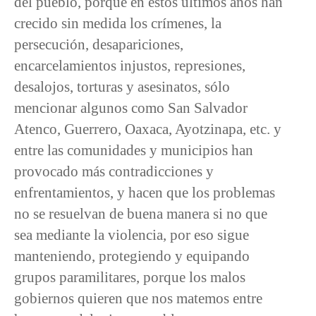
del pueblo, porque en estos últimos años han
crecido sin medida los crímenes, la
persecución, desapariciones,
encarcelamientos injustos, represiones,
desalojos, torturas y asesinatos, sólo
mencionar algunos como San Salvador
Atenco, Guerrero, Oaxaca, Ayotzinapa, etc. y
entre las comunidades y municipios han
provocado más contradicciones y
enfrentamientos, y hacen que los problemas
no se resuelvan de buena manera si no que
sea mediante la violencia, por eso sigue
manteniendo, protegiendo y equipando
grupos paramilitares, porque los malos
gobiernos quieren que nos matemos entre