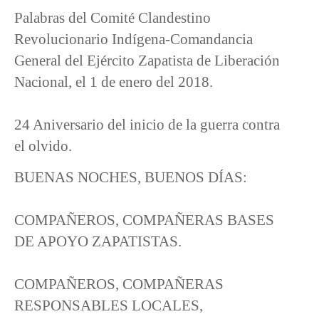
Palabras del Comité Clandestino
Revolucionario Indígena-Comandancia
General del Ejército Zapatista de Liberación
Nacional, el 1 de enero del 2018.
24 Aniversario del inicio de la guerra contra
el olvido.
BUENAS NOCHES, BUENOS DÍAS:
COMPAÑEROS, COMPAÑERAS BASES
DE APOYO ZAPATISTAS.
COMPAÑEROS, COMPAÑERAS
RESPONSABLES LOCALES,