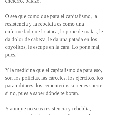
encierro, balazo.
O sea que como que para el capitalismo, la
resistencia y la rebeldía es como una
enfermedad que lo ataca, lo pone de malas, le
da dolor de cabeza, le da una patada en los
coyolitos, le escupe en la cara. Lo pone mal,
pues.
Y la medicina que el capitalismo da para eso,
son los policías, las cárceles, los ejércitos, los
paramilitares, los cementerios si tienes suerte,
si no, pues a saber dónde te botan.
Y aunque no seas resistencia y rebeldía,