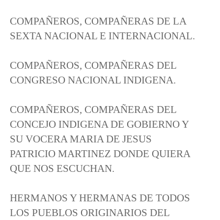
COMPAÑEROS, COMPAÑERAS DE LA
SEXTA NACIONAL E INTERNACIONAL.
COMPAÑEROS, COMPAÑERAS DEL
CONGRESO NACIONAL INDIGENA.
COMPAÑEROS, COMPAÑERAS DEL
CONCEJO INDIGENA DE GOBIERNO Y
SU VOCERA MARIA DE JESUS
PATRICIO MARTINEZ DONDE QUIERA
QUE NOS ESCUCHAN.
HERMANOS Y HERMANAS DE TODOS
LOS PUEBLOS ORIGINARIOS DEL