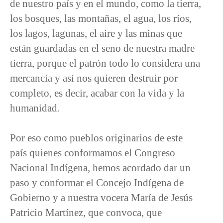
de nuestro país y en el mundo, como la tierra,
los bosques, las montañas, el agua, los ríos,
los lagos, lagunas, el aire y las minas que
están guardadas en el seno de nuestra madre
tierra, porque el patrón todo lo considera una
mercancía y así nos quieren destruir por
completo, es decir, acabar con la vida y la
humanidad.
Por eso como pueblos originarios de este
país quienes conformamos el Congreso
Nacional Indígena, hemos acordado dar un
paso y conformar el Concejo Indígena de
Gobierno y a nuestra vocera María de Jesús
Patricio Martínez, que convoca, que