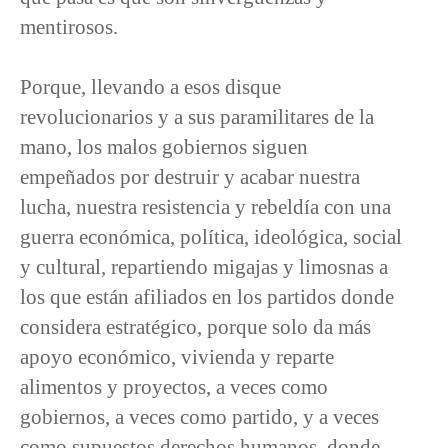
mentirosos.
Porque, llevando a esos disque
revolucionarios y a sus paramilitares de la
mano, los malos gobiernos siguen
empeñados por destruir y acabar nuestra
lucha, nuestra resistencia y rebeldía con una
guerra económica, política, ideológica, social
y cultural, repartiendo migajas y limosnas a
los que están afiliados en los partidos donde
considera estratégico, porque solo da más
apoyo económico, vivienda y reparte
alimentos y proyectos, a veces como
gobiernos, a veces como partido, y a veces
como supuestos derechos humanos, donde