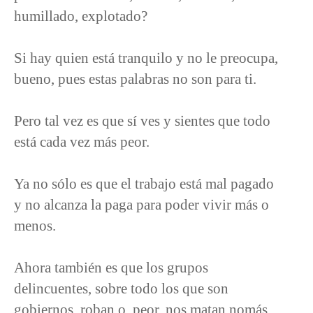
humillado, explotado?
Si hay quien está tranquilo y no le preocupa,
bueno, pues estas palabras no son para ti.
Pero tal vez es que sí ves y sientes que todo
está cada vez más peor.
Ya no sólo es que el trabajo está mal pagado
y no alcanza la paga para poder vivir más o
menos.
Ahora también es que los grupos
delincuentes, sobre todo los que son
gobiernos, roban o, peor, nos matan nomás