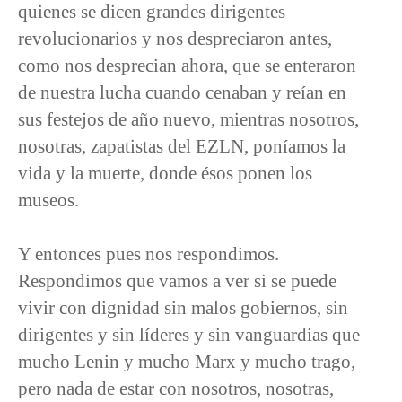
quienes se dicen grandes dirigentes
revolucionarios y nos despreciaron antes,
como nos desprecian ahora, que se enteraron
de nuestra lucha cuando cenaban y reían en
sus festejos de año nuevo, mientras nosotros,
nosotras, zapatistas del EZLN, poníamos la
vida y la muerte, donde ésos ponen los
museos.
Y entonces pues nos respondimos.
Respondimos que vamos a ver si se puede
vivir con dignidad sin malos gobiernos, sin
dirigentes y sin líderes y sin vanguardias que
mucho Lenin y mucho Marx y mucho trago,
pero nada de estar con nosotros, nosotras,