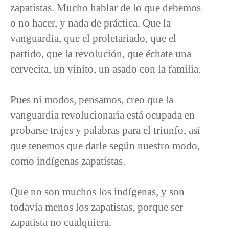
zapatistas. Mucho hablar de lo que debemos
o no hacer, y nada de práctica. Que la
vanguardia, que el proletariado, que el
partido, que la revolución, que échate una
cervecita, un vinito, un asado con la familia.
Pues ni modos, pensamos, creo que la
vanguardia revolucionaria está ocupada en
probarse trajes y palabras para el triunfo, así
que tenemos que darle según nuestro modo,
como indígenas zapatistas.
Que no son muchos los indígenas, y son
todavía menos los zapatistas, porque ser
zapatista no cualquiera.