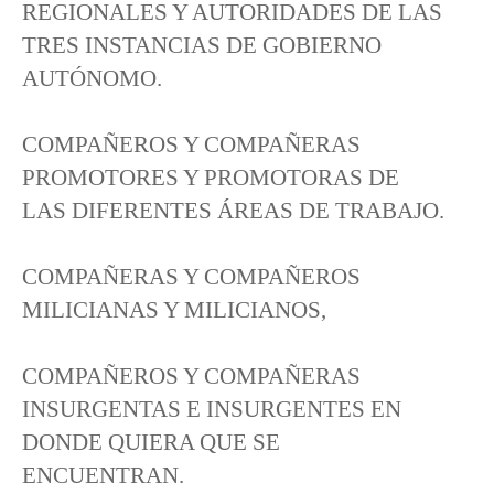
REGIONALES Y AUTORIDADES DE LAS
TRES INSTANCIAS DE GOBIERNO
AUTÓNOMO.
COMPAÑEROS Y COMPAÑERAS
PROMOTORES Y PROMOTORAS DE
LAS DIFERENTES ÁREAS DE TRABAJO.
COMPAÑERAS Y COMPAÑEROS
MILICIANAS Y MILICIANOS,
COMPAÑEROS Y COMPAÑERAS
INSURGENTAS E INSURGENTES EN
DONDE QUIERA QUE SE
ENCUENTRAN.