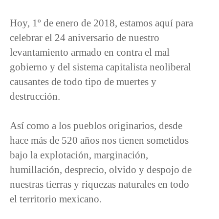
Hoy, 1º de enero de 2018, estamos aquí para
celebrar el 24 aniversario de nuestro
levantamiento armado en contra el mal
gobierno y del sistema capitalista neoliberal
causantes de todo tipo de muertes y
destrucción.
Así como a los pueblos originarios, desde
hace más de 520 años nos tienen sometidos
bajo la explotación, marginación,
humillación, desprecio, olvido y despojo de
nuestras tierras y riquezas naturales en todo
el territorio mexicano.