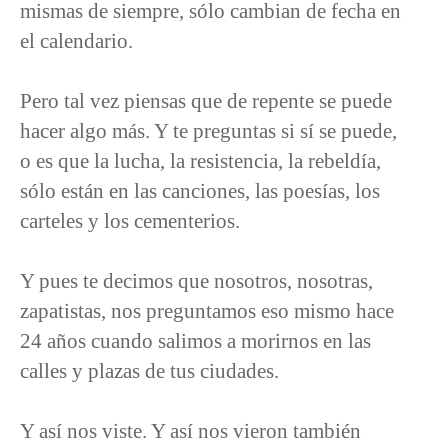
mismas de siempre, sólo cambian de fecha en
el calendario.
Pero tal vez piensas que de repente se puede
hacer algo más. Y te preguntas si sí se puede,
o es que la lucha, la resistencia, la rebeldía,
sólo están en las canciones, las poesías, los
carteles y los cementerios.
Y pues te decimos que nosotros, nosotras,
zapatistas, nos preguntamos eso mismo hace
24 años cuando salimos a morirnos en las
calles y plazas de tus ciudades.
Y así nos viste. Y así nos vieron también