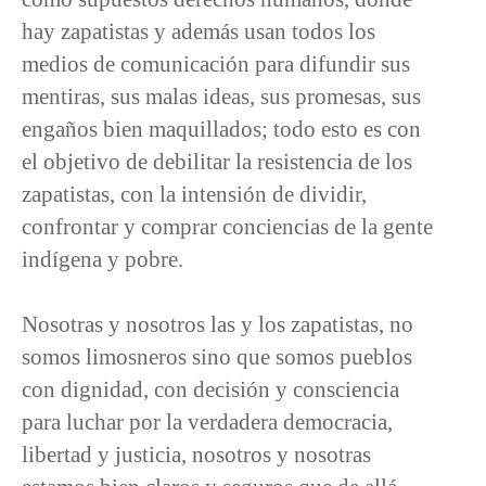
hay zapatistas y además usan todos los
medios de comunicación para difundir sus
mentiras, sus malas ideas, sus promesas, sus
engaños bien maquillados; todo esto es con
el objetivo de debilitar la resistencia de los
zapatistas, con la intensión de dividir,
confrontar y comprar conciencias de la gente
indígena y pobre.
Nosotras y nosotros las y los zapatistas, no
somos limosneros sino que somos pueblos
con dignidad, con decisión y consciencia
para luchar por la verdadera democracia,
libertad y justicia, nosotros y nosotras