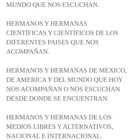
MUNDO QUE NOS ESCUCHAN.
HERMANOS Y HERMANAS
CIENTÍFICAS Y CIENTÍFICOS DE LOS
DIFERENTES PAISES QUE NOS
ACOMPAÑAN.
HERMANOS Y HERMANAS DE MEXICO,
DE AMERICA Y DEL MUNDO QUE HOY
NOS ACOMPAÑAN O NOS ESCUCHAN
DESDE DONDE SE ENCUENTRAN.
HERMANOS Y HERMANAS DE LOS
MEDIOS LIBRES Y ALTERNATIVOS,
NACIONAL E INTERNACIONAL.