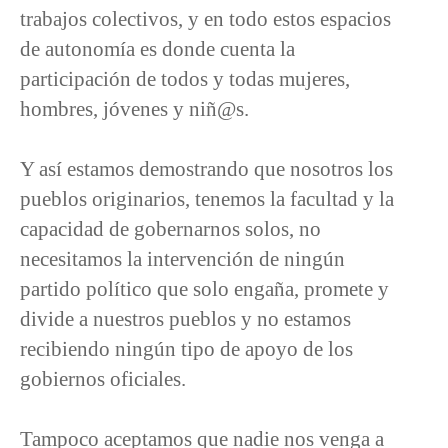
trabajos colectivos, y en todo estos espacios
de autonomía es donde cuenta la
participación de todos y todas mujeres,
hombres, jóvenes y niñ@s.
Y así estamos demostrando que nosotros los
pueblos originarios, tenemos la facultad y la
capacidad de gobernarnos solos, no
necesitamos la intervención de ningún
partido político que solo engaña, promete y
divide a nuestros pueblos y no estamos
recibiendo ningún tipo de apoyo de los
gobiernos oficiales.
Tampoco aceptamos que nadie nos venga a