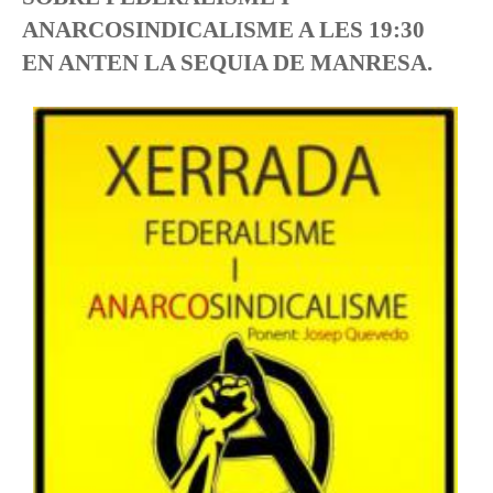
ANARCOSINDICALISME A LES 19:30
EN ANTEN LA SEQUIA DE MANRESA.