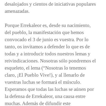
desalojados y cientos de iniciativas populares
amenazadas.
Porque Errekaleor es, desde su nacimiento,
del pueblo, la manifestación que hemos
convocado el 3 de junio es vuestra. Por lo
tanto, os invitamos a defender lo que es de
todas y a introducir todos nuestros lemas y
reivindicaciones. Nosotras sólo pondremos el
esqueleto, el lema (“Nosotras lo tenemos
claro, ¡El Pueblo Vive!), y al llenarlo de
vuestras luchas se formará el músculo.
Esperamos que todas las luchas se aúnen por
la defensa de Errekaleor, una causa entre
muchas. Además de difundir este