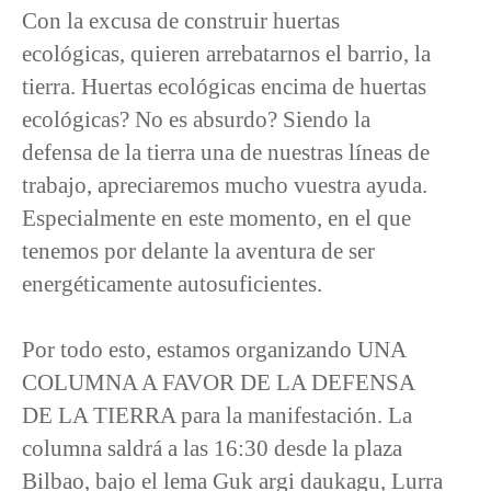
Con la excusa de construir huertas
ecológicas, quieren arrebatarnos el barrio, la
tierra. Huertas ecológicas encima de huertas
ecológicas? No es absurdo? Siendo la
defensa de la tierra una de nuestras líneas de
trabajo, apreciaremos mucho vuestra ayuda.
Especialmente en este momento, en el que
tenemos por delante la aventura de ser
energéticamente autosuficientes.
Por todo esto, estamos organizando UNA
COLUMNA A FAVOR DE LA DEFENSA
DE LA TIERRA para la manifestación. La
columna saldrá a las 16:30 desde la plaza
Bilbao, bajo el lema Guk argi daukagu, Lurra