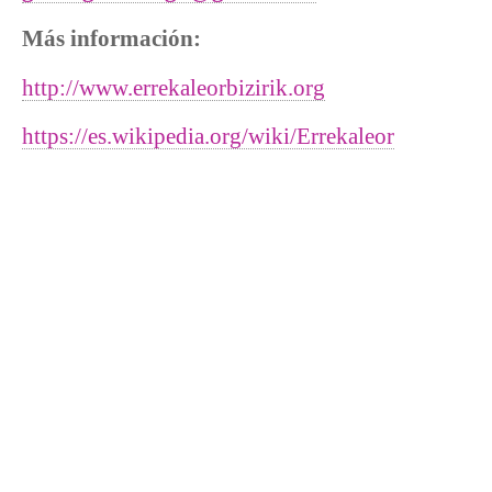
Más información:
http://www.errekaleorbizirik.org
https://es.wikipedia.org/wiki/Errekaleor