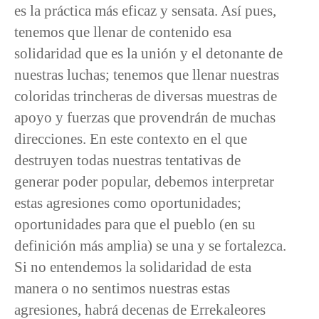
es la práctica más eficaz y sensata. Así pues,
tenemos que llenar de contenido esa
solidaridad que es la unión y el detonante de
nuestras luchas; tenemos que llenar nuestras
coloridas trincheras de diversas muestras de
apoyo y fuerzas que provendrán de muchas
direcciones. En este contexto en el que
destruyen todas nuestras tentativas de
generar poder popular, debemos interpretar
estas agresiones como oportunidades;
oportunidades para que el pueblo (en su
definición más amplia) se una y se fortalezca.
Si no entendemos la solidaridad de esta
manera o no sentimos nuestras estas
agresiones, habrá decenas de Errekaleores