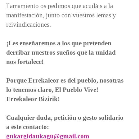
llamamiento os pedimos que acudáis a la
manifestación, junto con vuestros lemas y
reivindicaciones.
¡Les enseñaremos a los que pretenden
derribar nuestros sueños que la unidad
nos fortalece!
Porque Errekaleor es del pueblo, nosotras
lo tenemos claro, El Pueblo Vive!
Errekaleor Bizirik!
Cualquier duda, petición o gesto solidario
a este contacto:
gukargidaukagu@gmail.com