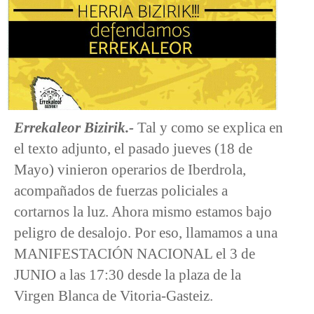
Errekaleor Bizirik.-
Tal y como se explica en
el texto adjunto, el pasado jueves (18 de
Mayo) vinieron operarios de Iberdrola,
acompañados de fuerzas policiales a
cortarnos la luz. Ahora mismo estamos bajo
peligro de desalojo. Por eso, llamamos a una
MANIFESTACIÓN NACIONAL el 3 de
JUNIO a las 17:30 desde la plaza de la
Virgen Blanca de Vitoria-Gasteiz.