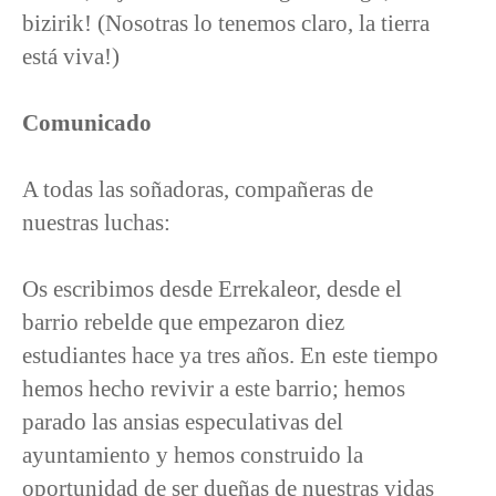
bizirik! (Nosotras lo tenemos claro, la tierra
está viva!)
Comunicado
A todas las soñadoras, compañeras de
nuestras luchas:
Os escribimos desde Errekaleor, desde el
barrio rebelde que empezaron diez
estudiantes hace ya tres años. En este tiempo
hemos hecho revivir a este barrio; hemos
parado las ansias especulativas del
ayuntamiento y hemos construido la
oportunidad de ser dueñas de nuestras vidas