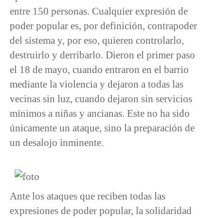
entre 150 personas. Cualquier expresión de
poder popular es, por definición, contrapoder
del sistema y, por eso, quieren controlarlo,
destruirlo y derribarlo. Dieron el primer paso
el 18 de mayo, cuando entraron en el barrio
mediante la violencia y dejaron a todas las
vecinas sin luz, cuando dejaron sin servicios
mínimos a niñas y ancianas. Este no ha sido
únicamente un ataque, sino la preparación de
un desalojo inminente.
Ante los ataques que reciben todas las
expresiones de poder popular, la solidaridad