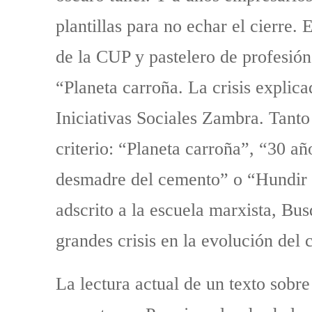
plantillas para no echar el cierre
de la CUP y pastelero de profesión
“Planeta carroña. La crisis explic
Iniciativas Sociales Zambra. Tanto e
criterio: “Planeta carroña”, “30 
desmadre del cemento” o “Hundir 
adscrito a la escuela marxista, Busq
grandes crisis en la evolución del 
La lectura actual de un texto sobre