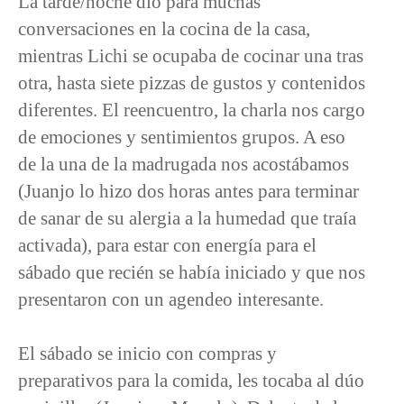
La tarde/noche dio para muchas
conversaciones en la cocina de la casa,
mientras Lichi se ocupaba de cocinar una tras
otra, hasta siete pizzas de gustos y contenidos
diferentes. El reencuentro, la charla nos cargo
de emociones y sentimientos grupos. A eso
de la una de la madrugada nos acostábamos
(Juanjo lo hizo dos horas antes para terminar
de sanar de su alergia a la humedad que traía
activada), para estar con energía para el
sábado que recién se había iniciado y que nos
presentaron con un agendeo interesante.
El sábado se inicio con compras y
preparativos para la comida, les tocaba al dúo