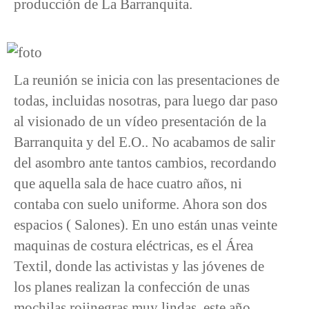
producción de La Barranquita.
La reunión se inicia con las presentaciones de
todas, incluidas nosotras, para luego dar paso
al visionado de un vídeo presentación de la
Barranquita y del E.O.. No acabamos de salir
del asombro ante tantos cambios, recordando
que aquella sala de hace cuatro años, ni
contaba con suelo uniforme. Ahora son dos
espacios ( Salones). En uno están unas veinte
maquinas de costura eléctricas, es el Área
Textil, donde las activistas y las jóvenes de
los planes realizan la confección de unas
mochilas rojinegras muy lindas, este año