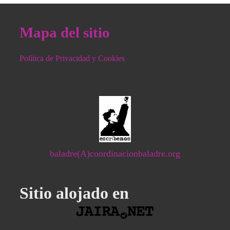
Mapa del sitio
Política de Privacidad y Cookies
baladre(A)coordinacionbaladre.org
Sitio alojado en