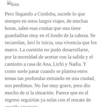
Pero llegando a Cordoba, sucede lo que
siempre en estos largos viajes, de muchas
horas, salen esas cositas que una tiene
guardaditas muy en el fondo de la cabeza. Se
recuerdan, Javi lo inicia, una vivencia que los
marco. La cuestión no pudo desarrollarse,
por la necesidad de acertar con la salida y el
caminito a casa de Ana, Lichi y Nadia. Y
como suele pasar cuando se plantea estos
temas tan profundas entrando en una ciudad,
nos perdimos. No fue muy grave, pero dio
mucho de si la situación. Parece que en el
regreso seguirían ya solas con el rescate de
aquella vivencia.