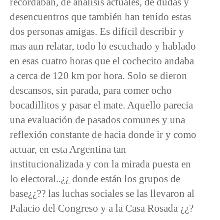
recordaban, de análisis actuales, de dudas y
desencuentros que también han tenido estas
dos personas amigas. Es difícil describir y
mas aun relatar, todo lo escuchado y hablado
en esas cuatro horas que el cochecito andaba
a cerca de 120 km por hora. Solo se dieron
descansos, sin parada, para comer ocho
bocadillitos y pasar el mate. Aquello parecía
una evaluación de pasados comunes y una
reflexión constante de hacia donde ir y como
actuar, en esta Argentina tan
institucionalizada y con la mirada puesta en
lo electoral..¿¿ donde están los grupos de
base¿¿?? las luchas sociales se las llevaron al
Palacio del Congreso y a la Casa Rosada ¿¿?