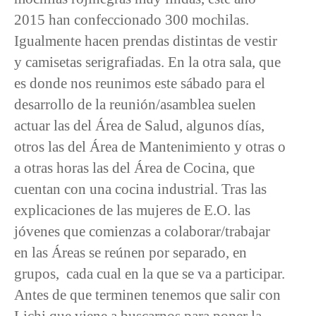
2015 han confeccionado 300 mochilas.
Igualmente hacen prendas distintas de vestir
y camisetas serigrafiadas. En la otra sala, que
es donde nos reunimos este sábado para el
desarrollo de la reunión/asamblea suelen
actuar las del Área de Salud, algunos días,
otros las del Área de Mantenimiento y otras o
a otras horas las del Área de Cocina, que
cuentan con una cocina industrial. Tras las
explicaciones de las mujeres de E.O. las
jóvenes que comienzas a colaborar/trabajar
en las Áreas se reúnen por separado, en
grupos, cada cual en la que se va a participar.
Antes de que terminen tenemos que salir con
Lichi que viene a buscarnos para poner la