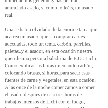
humedad nos generan ganas de ir al
anunciado asado, si como lo leéis, un asado
real.
Una se había olvidado de la enorme tarea que
acarrea un asado, que si comprar carnes
adecuadas, todo un tema, carbón, parrillas,
paletas..y el asador, en esta ocasión nuestra
queridísima persona baladrina de E.O.: Lichi.
Como explicar las horas quemando carbón,
colocando brasas, si horas..para sacar esas
fuentes de carne y vegetales, en esta ocasión.
A las once de la noche comenzamos a comer
el asado; después de casi tres horas de
trabajos intensos de Lichi con el fuego,