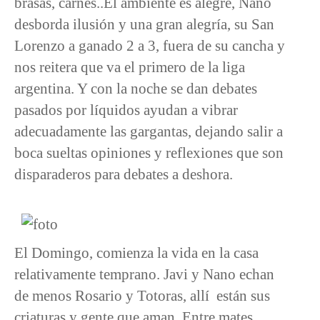
brasas, carnes..El ambiente es alegre, Nano
desborda ilusión y una gran alegría, su San
Lorenzo a ganado 2 a 3, fuera de su cancha y
nos reitera que va el primero de la liga
argentina. Y con la noche se dan debates
pasados por líquidos ayudan a vibrar
adecuadamente las gargantas, dejando salir a
boca sueltas opiniones y reflexiones que son
disparaderos para debates a deshora.
El Domingo, comienza la vida en la casa
relativamente temprano. Javi y Nano echan
de menos Rosario y Totoras, allí están sus
criaturas y gente que aman. Entre mates