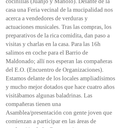
cocinillas (Juanjo y Manolo). Delante de la
casa una Feria vecinal de la mucipalidad nos
acerca a vendedores de verduras y
actuaciones musicales. Tras las compras, los
preparativos de la rica comidita, dan paso a
visitas y charlas en la casa. Para las 16h
salimos en coche para el Barrio de
Maldonado; allí nos esperan las compañeras
del E.O. (Encuentro de Organizaciones).
Estamos delante de los locales ampliadísimos
y mucho mejor dotados que hace cuatro años
visitábamos algunas baladrinas. Las
compañeras tienen una
Asamblea/presentación con gente joven que
comienzan a participar en las áreas de