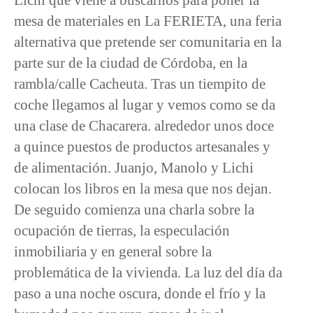
mesa de materiales en La FERIETA, una feria
alternativa que pretende ser comunitaria en la
parte sur de la ciudad de Córdoba, en la
rambla/calle Cacheuta. Tras un tiempito de
coche llegamos al lugar y vemos como se da
una clase de Chacarera. alrededor unos doce
a quince puestos de productos artesanales y
de alimentación. Juanjo, Manolo y Lichi
colocan los libros en la mesa que nos dejan.
De seguido comienza una charla sobre la
ocupación de tierras, la especulación
inmobiliaria y en general sobre la
problemática de la vivienda. La luz del día da
paso a una noche oscura, donde el frío y la