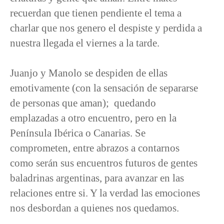
recuerdan que tienen pendiente el tema a
charlar que nos genero el despiste y perdida a
nuestra llegada el viernes a la tarde.
Juanjo y Manolo se despiden de ellas
emotivamente (con la sensación de separarse
de personas que aman); quedando
emplazadas a otro encuentro, pero en la
Península Ibérica o Canarias. Se
comprometen, entre abrazos a contarnos
como serán sus encuentros futuros de gentes
baladrinas argentinas, para avanzar en las
relaciones entre si. Y la verdad las emociones
nos desbordan a quienes nos quedamos.