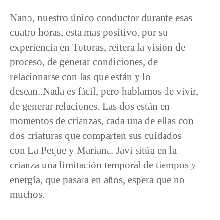
Nano, nuestro único conductor durante esas
cuatro horas, esta mas positivo, por su
experiencia en Totoras, reitera la visión de
proceso, de generar condiciones, de
relacionarse con las que están y lo
desean..Nada es fácil, pero hablamos de vivir,
de generar relaciones. Las dos están en
momentos de crianzas, cada una de ellas con
dos criaturas que comparten sus cuidados
con La Peque y Mariana. Javi sitúa en la
crianza una limitación temporal de tiempos y
energía, que pasara en años, espera que no
muchos.