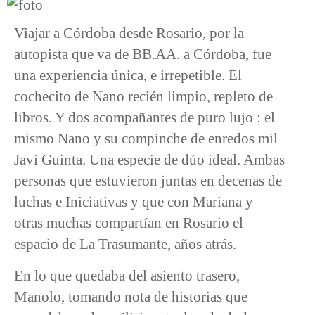
Viajar a Córdoba desde Rosario, por la
autopista que va de BB.AA. a Córdoba, fue
una experiencia única, e irrepetible. El
cochecito de Nano recién limpio, repleto de
libros. Y dos acompañantes de puro lujo : el
mismo Nano y su compinche de enredos mil
Javi Guinta. Una especie de dúo ideal. Ambas
personas que estuvieron juntas en decenas de
luchas e Iniciativas y que con Mariana y
otras muchas compartían en Rosario el
espacio de La Trasumante, años atrás.
En lo que quedaba del asiento trasero,
Manolo, tomando nota de historias que