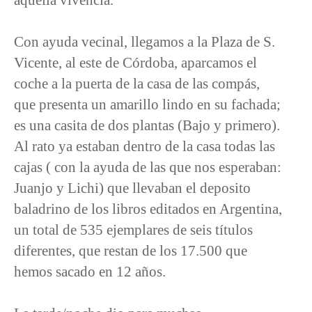
Con ayuda vecinal, llegamos a la Plaza de S.
Vicente, al este de Córdoba, aparcamos el
coche a la puerta de la casa de las compás,
que presenta un amarillo lindo en su fachada;
es una casita de dos plantas (Bajo y primero).
Al rato ya estaban dentro de la casa todas las
cajas ( con la ayuda de las que nos esperaban:
Juanjo y Lichi) que llevaban el deposito
baladrino de los libros editados en Argentina,
un total de 535 ejemplares de seis títulos
diferentes, que restan de los 17.500 que
hemos sacado en 12 años.