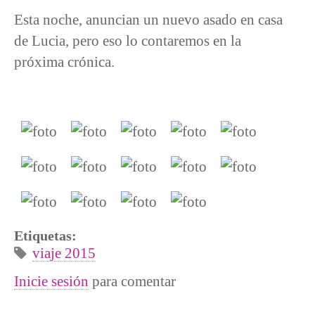
Esta noche, anuncian un nuevo asado en casa
de Lucia, pero eso lo contaremos en la
próxima crónica.
Etiquetas:
viaje 2015
Inicie sesión
para comentar