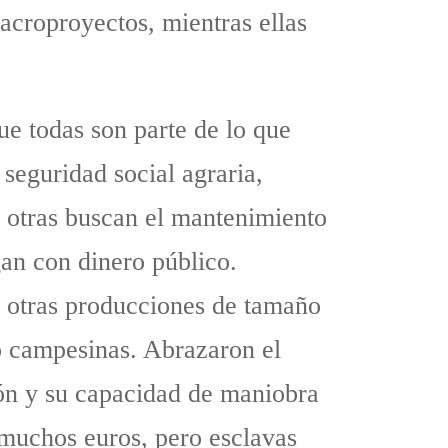
acroproyectos, mientras ellas
ue todas son parte de lo que
seguridad social agraria,
, otras buscan el mantenimiento
gan con dinero público.
 otras producciones de tamaño
mo campesinas. Abrazaron el
ión y su capacidad de maniobra
 muchos euros, pero esclavas