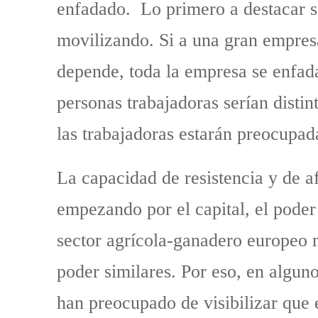
enfadado. Lo primero a destacar s
movilizando. Si a una gran empres
depende, toda la empresa se enfadar
personas trabajadoras serían distin
las trabajadoras estarán preocupad
La capacidad de resistencia y de af
empezando por el capital, el poder
sector agrícola-ganadero europeo 
poder similares. Por eso, en algun
han preocupado de visibilizar que 