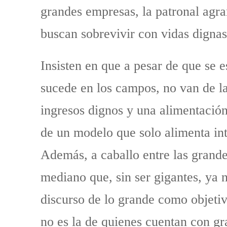
grandes empresas, la patronal agra
buscan sobrevivir con vidas dignas
Insisten en que a pesar de que se 
sucede en los campos, no van de la
ingresos dignos y una alimentación
de un modelo que solo alimenta int
Además, a caballo entre las grand
mediano que, sin ser gigantes, ya 
discurso de lo grande como objetiv
no es la de quienes cuentan con gr