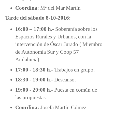
Coordina
: Mª del Mar Martín
Tarde del sábado 8-10-2016:
16:00 – 17:00 h.-
Soberanía sobre los
Espacios Rurales y Urbanos, con la
intervención de Óscar Jurado ( Miembro
de Autonomía Sur y Coop 57
Andalucía).
17:00 - 18:30 h.-
Trabajos en grupo.
18:30 - 19:00 h.-
Descanso.
19:00 - 20:00 h.-
Puesta en común de
las propuestas.
Coordina:
Josefa Martín Gómez