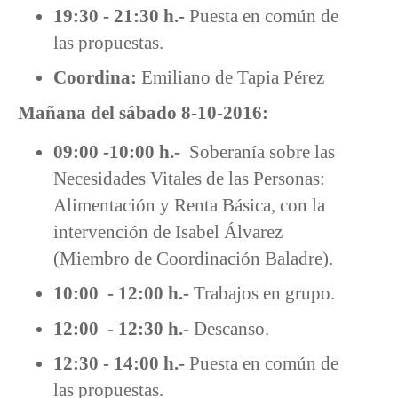
19:30 - 21:30 h.-
Puesta en común de
las propuestas.
Coordina:
Emiliano de Tapia Pérez
Mañana del sábado 8-10-2016:
09:00 -10:00 h.-
Soberanía sobre las
Necesidades Vitales de las Personas:
Alimentación y Renta Básica, con la
intervención de Isabel Álvarez
(Miembro de Coordinación Baladre).
10:00 - 12:00 h.-
Trabajos en grupo.
12:00 - 12:30 h.-
Descanso.
12:30 - 14:00 h.-
Puesta en común de
las propuestas.