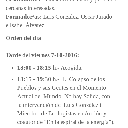
cercanas interesadas.
Formador/as:
Luis González, Oscar Jurado
e Isabel Álvarez.
Orden del día
Tarde del viernes 7-10-2016:
18:00 - 18:15 h.-
Acogida.
18:15 - 19:30 h.-
El Colapso de los
Pueblos y sus Gentes en el Momento
Actual del Mundo. No hay Salida, con
la intervención de Luis González (
Miembro de Ecologistas en Acción y
coautor de “En la espiral de la energía”).