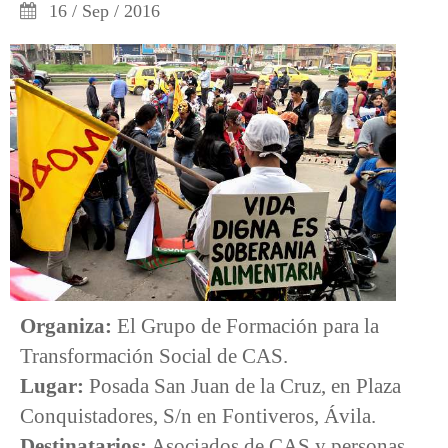
16 / Sep / 2016
Organiza:
El Grupo de Formación para la
Transformación Social de CAS.
Lugar:
Posada San Juan de la Cruz, en Plaza
Conquistadores, S/n en Fontiveros, Ávila.
Destinatarios:
Asociados de CAS y personas