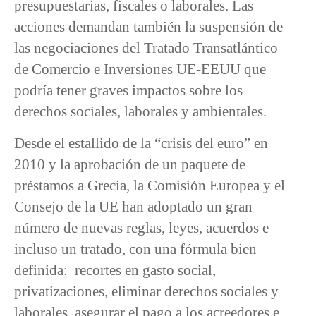
presupuestarias, fiscales o laborales. Las
acciones demandan también la suspensión de
las negociaciones del Tratado Transatlántico
de Comercio e Inversiones UE-EEUU que
podría tener graves impactos sobre los
derechos sociales, laborales y ambientales.
Desde el estallido de la “crisis del euro” en
2010 y la aprobación de un paquete de
préstamos a Grecia, la Comisión Europea y el
Consejo de la UE han adoptado un gran
número de nuevas reglas, leyes, acuerdos e
incluso un tratado, con una fórmula bien
definida: recortes en gasto social,
privatizaciones, eliminar derechos sociales y
laborales, asegurar el pago a los acreedores e