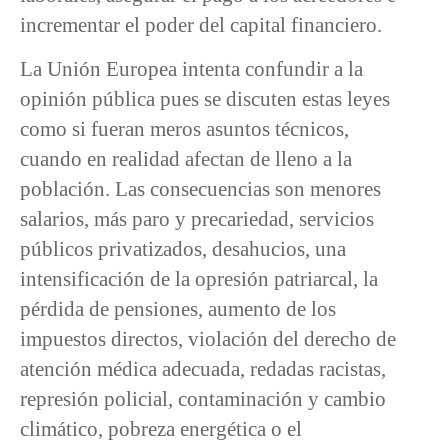
incrementar el poder del capital financiero.
La Unión Europea intenta confundir a la
opinión pública pues se discuten estas leyes
como si fueran meros asuntos técnicos,
cuando en realidad afectan de lleno a la
población. Las consecuencias son menores
salarios, más paro y precariedad, servicios
públicos privatizados, desahucios, una
intensificación de la opresión patriarcal, la
pérdida de pensiones, aumento de los
impuestos directos, violación del derecho de
atención médica adecuada, redadas racistas,
represión policial, contaminación y cambio
climático, pobreza energética o el