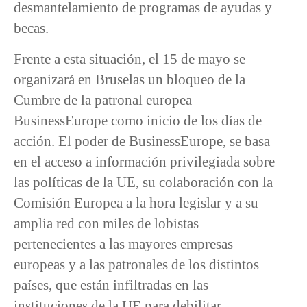
desmantelamiento de programas de ayudas y
becas.
Frente a esta situación, el 15 de mayo se
organizará en Bruselas un bloqueo de la
Cumbre de la patronal europea
BusinessEurope como inicio de los días de
acción. El poder de BusinessEurope, se basa
en el acceso a información privilegiada sobre
las políticas de la UE, su colaboración con la
Comisión Europea a la hora legislar y a su
amplia red con miles de lobistas
pertenecientes a las mayores empresas
europeas y a las patronales de los distintos
países, que están infiltradas en las
instituciones de la UE para debilitar