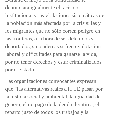
denunciará igualmente el racismo
institucional y las violaciones sistemáticas de
la población más afectada por la crisis: las y
los migrantes que no sólo corren peligro en
las fronteras, a la hora de ser detenidos y
deportados, sino además sufren explotación
laboral y dificultades para ganarse la vida,
por no tener derechos y estar criminalizados
por el Estado.
Las organizaciones convocantes expresan
que “las alternativas reales a la UE pasan por
la justicia social y ambiental, la igualdad de
género, el no pago de la deuda ilegítima, el
reparto justo de todos los trabajos y la