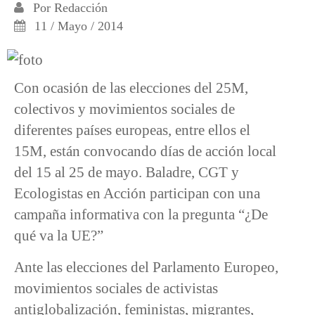
Por
Redacción
11 / Mayo / 2014
Con ocasión de las elecciones del 25M,
colectivos y movimientos sociales de
diferentes países europeas, entre ellos el
15M, están convocando días de acción local
del 15 al 25 de mayo. Baladre, CGT y
Ecologistas en Acción participan con una
campaña informativa con la pregunta “¿De
qué va la UE?”
Ante las elecciones del Parlamento Europeo,
movimientos sociales de activistas
antiglobalización, feministas, migrantes,