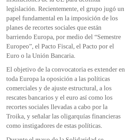
legislación. Recientemente, el grupo jugó un
papel fundamental en la imposición de los
planes de recortes sociales que están
barriendo Europa, por medio del “Semestre
Europeo”, el Pacto Fiscal, el Pacto por el
Euro o la Unión Bancaria.
El objetivo de la convocatoria es extender en
toda Europa la oposición a las políticas
comerciales y de ajuste estructural, a los
rescates bancarios y el euro así como los
recortes sociales llevadas a cabo por la
Troika, y señalar las oligarquías financieras
como instigadores de estas políticas.
Durante el mayo de la Solidaridad se