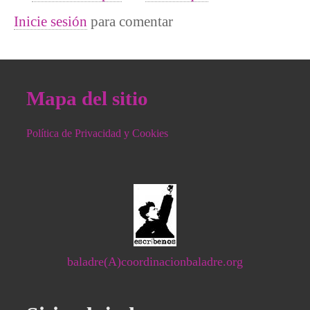
Inicie sesión
para comentar
Mapa del sitio
Política de Privacidad y Cookies
baladre(A)coordinacionbaladre.org