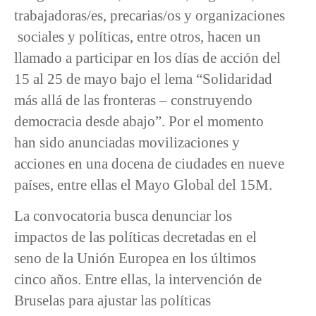
trabajadoras/es, precarias/os y organizaciones
sociales y políticas, entre otros, hacen un
llamado a participar en los días de acción del
15 al 25 de mayo bajo el lema “Solidaridad
más allá de las fronteras – construyendo
democracia desde abajo”. Por el momento
han sido anunciadas movilizaciones y
acciones en una docena de ciudades en nueve
países, entre ellas el Mayo Global del 15M.
La convocatoria busca denunciar los
impactos de las políticas decretadas en el
seno de la Unión Europea en los últimos
cinco años. Entre ellas, la intervención de
Bruselas para ajustar las políticas