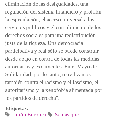
eliminación de las desigualdades, una
regulación del sistema financiero y prohibir
la especulación, el acceso universal a los
servicios públicos y el cumplimiento de los
derechos sociales para una redistribución
justa de la riqueza. Una democracia
participativa y real sólo se puede construir
desde abajo en contra de todas las medidas
autoritarias y excluyentes. En el Mayo de
Solidaridad, por lo tanto, movilizamos
también contra el racismo y el fascismo, el
autoritarismo y la xenofobia alimentada por
los partidos de derecha”.
Etiquetas:
Unión Europea
Sabias que