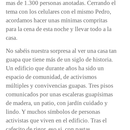
mas de 1.300 personas anotadas. Cerrando el
tema con los celulares con el mismo Pedro,
acordamos hacer unas mínimas compritas
para la cena de esta noche y llevar todo a la
casa.
No sabéis nuestra sorpresa al ver una casa tan
guapa que tiene más de un siglo de historia.
Un edificio que durante años ha sido un
espacio de comunidad, de activismos
múltiples y convivencias guapas. Tres pisos
comunicados por unas escaleras guapísimas
de madera, un patio, con jardín cuidado y
lindo. Y muchos símbolos de personas
activistas que viven en el edificio. Tras el
cafecito de rigor, eso si, con pastas,