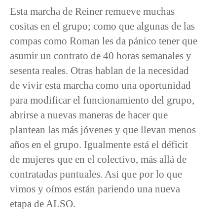
Esta marcha de Reiner remueve muchas
cositas en el grupo; como que algunas de las
compas como Roman les da pánico tener que
asumir un contrato de 40 horas semanales y
sesenta reales. Otras hablan de la necesidad
de vivir esta marcha como una oportunidad
para modificar el funcionamiento del grupo,
abrirse a nuevas maneras de hacer que
plantean las más jóvenes y que llevan menos
años en el grupo. Igualmente está el déficit
de mujeres que en el colectivo, más allá de
contratadas puntuales. Así que por lo que
vimos y oímos están pariendo una nueva
etapa de ALSO.