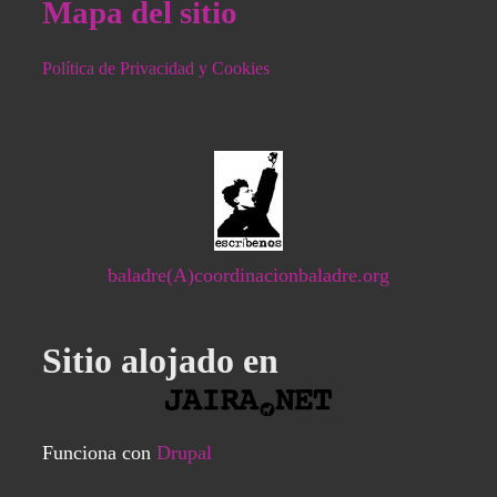
Mapa del sitio
Política de Privacidad y Cookies
baladre(A)coordinacionbaladre.org
Sitio alojado en
Funciona con
Drupal