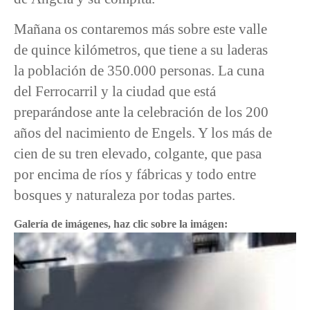
Mañana os contaremos más sobre este valle
de quince kilómetros, que tiene a su laderas
la población de 350.000 personas. La cuna
del Ferrocarril y la ciudad que está
preparándose ante la celebración de los 200
años del nacimiento de Engels. Y los más de
cien de su tren elevado, colgante, que pasa
por encima de ríos y fábricas y todo entre
bosques y naturaleza por todas partes.
Galería de imágenes, haz clic sobre la imágen: