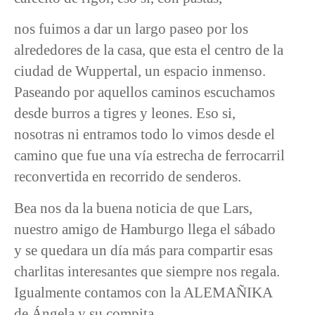
nos fuimos a dar un largo paseo por los
alrededores de la casa, que esta el centro de la
ciudad de Wuppertal, un espacio inmenso.
Paseando por aquellos caminos escuchamos
desde burros a tigres y leones. Eso si,
nosotras ni entramos todo lo vimos desde el
camino que fue una vía estrecha de ferrocarril
reconvertida en recorrido de senderos.
Bea nos da la buena noticia de que Lars,
nuestro amigo de Hamburgo llega el sábado
y se quedara un día más para compartir esas
charlitas interesantes que siempre nos regala.
Igualmente contamos con la ALEMAÑIKA
de Ángela y su compita.