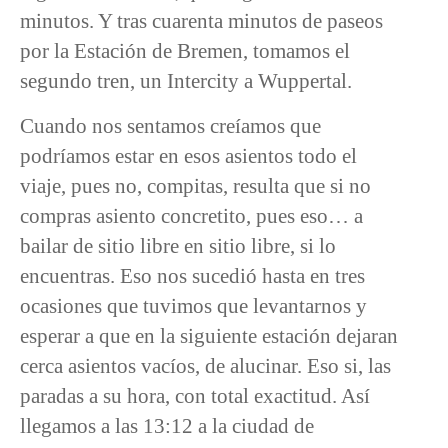
minutos. Y tras cuarenta minutos de paseos
por la Estación de Bremen, tomamos el
segundo tren, un Intercity a Wuppertal.
Cuando nos sentamos creíamos que
podríamos estar en esos asientos todo el
viaje, pues no, compitas, resulta que si no
compras asiento concretito, pues eso… a
bailar de sitio libre en sitio libre, si lo
encuentras. Eso nos sucedió hasta en tres
ocasiones que tuvimos que levantarnos y
esperar a que en la siguiente estación dejaran
cerca asientos vacíos, de alucinar. Eso si, las
paradas a su hora, con total exactitud. Así
llegamos a las 13:12 a la ciudad de