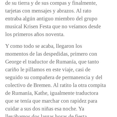
de su tierra y de sus compas y finalmente,
tarjetas con mensajes y abrazos. Al rato
entraba algún antiguo miembro del grupo
musical Krisen Festa que no veíamos desde
los primeros años noventa.
Y como todo se acaba, llegaron los
momentos de las despedidas, primero con
George el traductor de Rumanía, que tanto
cariño le pillamos en este viaje, casi de
seguido su compañera de permanencia y del
colectivo de Bremen. Al ratito la otra compita
de Rumanía, Kathe, igualmente traductora
que se tenía que marchar con rapidez para
cuidar a sus dos niñas esa noche. Ya
llevábamos dos largas horas de fiesta