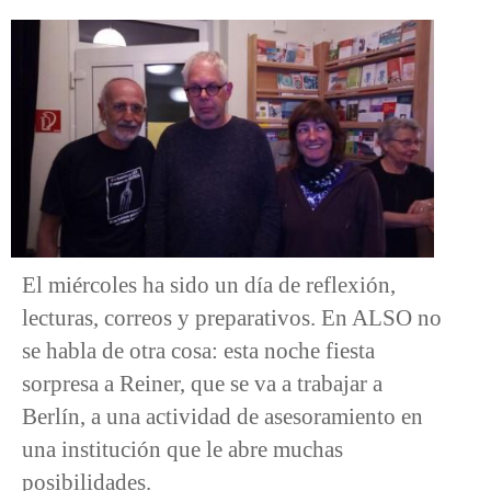
El miércoles ha sido un día de reflexión,
lecturas, correos y preparativos. En ALSO no
se habla de otra cosa: esta noche fiesta
sorpresa a Reiner, que se va a trabajar a
Berlín, a una actividad de asesoramiento en
una institución que le abre muchas
posibilidades.