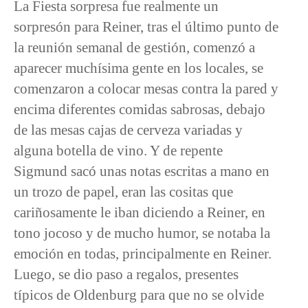
La Fiesta sorpresa fue realmente un
sorpresón para Reiner, tras el último punto de
la reunión semanal de gestión, comenzó a
aparecer muchísima gente en los locales, se
comenzaron a colocar mesas contra la pared y
encima diferentes comidas sabrosas, debajo
de las mesas cajas de cerveza variadas y
alguna botella de vino. Y de repente
Sigmund sacó unas notas escritas a mano en
un trozo de papel, eran las cositas que
cariñosamente le iban diciendo a Reiner, en
tono jocoso y de mucho humor, se notaba la
emoción en todas, principalmente en Reiner.
Luego, se dio paso a regalos, presentes
típicos de Oldenburg para que no se olvide