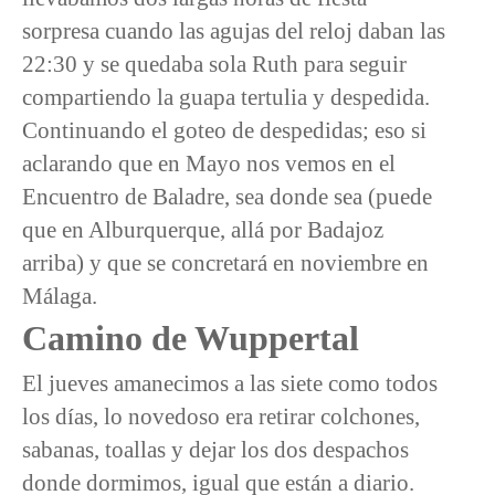
sorpresa cuando las agujas del reloj daban las
22:30 y se quedaba sola Ruth para seguir
compartiendo la guapa tertulia y despedida.
Continuando el goteo de despedidas; eso si
aclarando que en Mayo nos vemos en el
Encuentro de Baladre, sea donde sea (puede
que en Alburquerque, allá por Badajoz
arriba) y que se concretará en noviembre en
Málaga.
Camino de Wuppertal
El jueves amanecimos a las siete como todos
los días, lo novedoso era retirar colchones,
sabanas, toallas y dejar los dos despachos
donde dormimos, igual que están a diario.