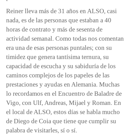
Reiner lleva más de 31 años en ALSO, casi
nada, es de las personas que estaban a 40
horas de contrato y más de sesenta de
actividad semanal. Como todas nos comentan
era una de esas personas puntales; con su
timidez que genera tantísima ternura, su
capacidad de escucha y su sabiduría de los
caminos complejos de los papeles de las
prestaciones y ayudas en Alemania. Muchas
lo recordamos en el Encuentro de Baladre de
Vigo, con Ulf, Andreas, Mijael y Roman. En
el local de ALSO, estos días se habla mucho
de Diego de Coia que tiene que cumplir su
palabra de visitarles, sí o sí.