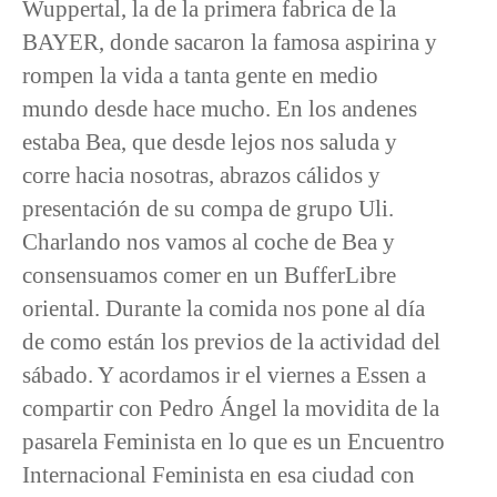
Wuppertal, la de la primera fabrica de la
BAYER, donde sacaron la famosa aspirina y
rompen la vida a tanta gente en medio
mundo desde hace mucho. En los andenes
estaba Bea, que desde lejos nos saluda y
corre hacia nosotras, abrazos cálidos y
presentación de su compa de grupo Uli.
Charlando nos vamos al coche de Bea y
consensuamos comer en un BufferLibre
oriental. Durante la comida nos pone al día
de como están los previos de la actividad del
sábado. Y acordamos ir el viernes a Essen a
compartir con Pedro Ángel la movidita de la
pasarela Feminista en lo que es un Encuentro
Internacional Feminista en esa ciudad con