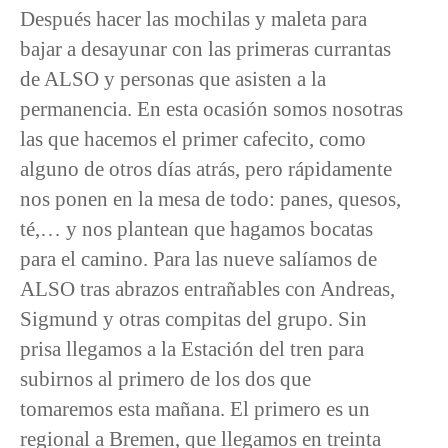
Después hacer las mochilas y maleta para
bajar a desayunar con las primeras currantas
de ALSO y personas que asisten a la
permanencia. En esta ocasión somos nosotras
las que hacemos el primer cafecito, como
alguno de otros días atrás, pero rápidamente
nos ponen en la mesa de todo: panes, quesos,
té,… y nos plantean que hagamos bocatas
para el camino. Para las nueve salíamos de
ALSO tras abrazos entrañables con Andreas,
Sigmund y otras compitas del grupo. Sin
prisa llegamos a la Estación del tren para
subirnos al primero de los dos que
tomaremos esta mañana. El primero es un
regional a Bremen, que llegamos en treinta