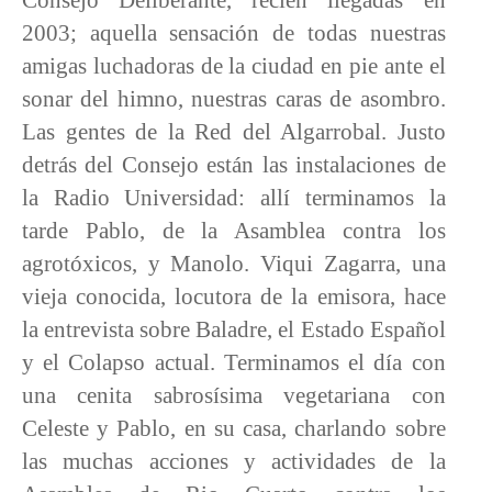
2003; aquella sensación de todas nuestras
amigas luchadoras de la ciudad en pie ante el
sonar del himno, nuestras caras de asombro.
Las gentes de la Red del Algarrobal. Justo
detrás del Consejo están las instalaciones de
la Radio Universidad: allí terminamos la
tarde Pablo, de la Asamblea contra los
agrotóxicos, y Manolo. Viqui Zagarra, una
vieja conocida, locutora de la emisora, hace
la entrevista sobre Baladre, el Estado Español
y el Colapso actual. Terminamos el día con
una cenita sabrosísima vegetariana con
Celeste y Pablo, en su casa, charlando sobre
las muchas acciones y actividades de la