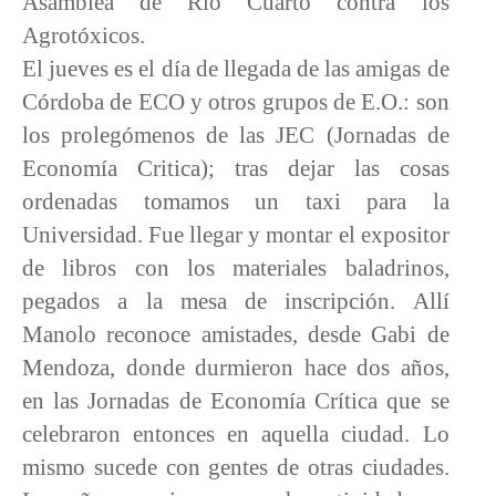
Asamblea de Rio Cuarto contra los
Agrotóxicos.
El jueves es el día de llegada de las amigas de
Córdoba de ECO y otros grupos de E.O.: son
los prolegómenos de las JEC (Jornadas de
Economía Critica); tras dejar las cosas
ordenadas tomamos un taxi para la
Universidad. Fue llegar y montar el expositor
de libros con los materiales baladrinos,
pegados a la mesa de inscripción. Allí
Manolo reconoce amistades, desde Gabi de
Mendoza, donde durmieron hace dos años,
en las Jornadas de Economía Crítica que se
celebraron entonces en aquella ciudad. Lo
mismo sucede con gentes de otras ciudades.