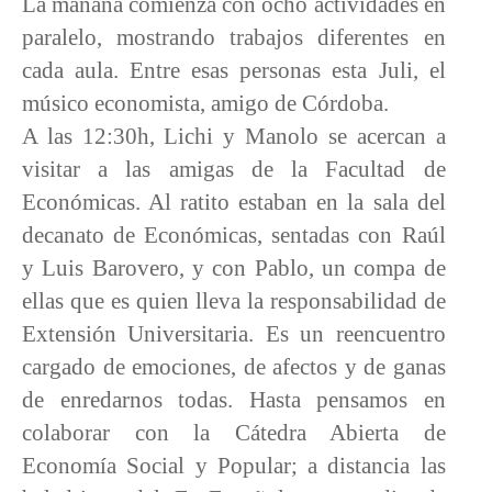
La mañana comienza con ocho actividades en
paralelo, mostrando trabajos diferentes en
cada aula. Entre esas personas esta Juli, el
músico economista, amigo de Córdoba.
A las 12:30h, Lichi y Manolo se acercan a
visitar a las amigas de la Facultad de
Económicas. Al ratito estaban en la sala del
decanato de Económicas, sentadas con Raúl
y Luis Barovero, y con Pablo, un compa de
ellas que es quien lleva la responsabilidad de
Extensión Universitaria. Es un reencuentro
cargado de emociones, de afectos y de ganas
de enredarnos todas. Hasta pensamos en
colaborar con la Cátedra Abierta de
Economía Social y Popular; a distancia las