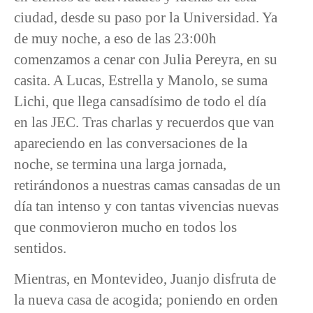
ciudad, desde su paso por la Universidad. Ya
de muy noche, a eso de las 23:00h
comenzamos a cenar con Julia Pereyra, en su
casita. A Lucas, Estrella y Manolo, se suma
Lichi, que llega cansadísimo de todo el día
en las JEC. Tras charlas y recuerdos que van
apareciendo en las conversaciones de la
noche, se termina una larga jornada,
retirándonos a nuestras camas cansadas de un
día tan intenso y con tantas vivencias nuevas
que conmovieron mucho en todos los
sentidos.
Mientras, en Montevideo, Juanjo disfruta de
la nueva casa de acogida; poniendo en orden