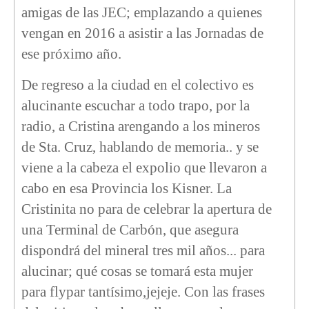
amigas de las JEC; emplazando a quienes
vengan en 2016 a asistir a las Jornadas de
ese próximo año.
De regreso a la ciudad en el colectivo es
alucinante escuchar a todo trapo, por la
radio, a Cristina arengando a los mineros
de Sta. Cruz, hablando de memoria.. y se
viene a la cabeza el expolio que llevaron a
cabo en esa Provincia los Kisner. La
Cristinita no para de celebrar la apertura de
una Terminal de Carbón, que asegura
dispondrá del mineral tres mil años... para
alucinar; qué cosas se tomará esta mujer
para flypar tantísimo,jejeje. Con las frases