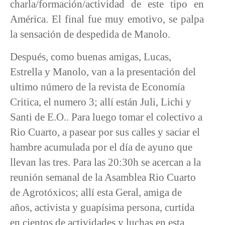
charla/formación/actividad de este tipo en
América. El final fue muy emotivo, se palpa
la sensación de despedida de Manolo.
Después, como buenas amigas, Lucas,
Estrella y Manolo, van a la presentación del
ultimo número de la revista de Economía
Critica, el numero 3; allí están Juli, Lichi y
Santi de E.O.. Para luego tomar el colectivo a
Rio Cuarto, a pasear por sus calles y saciar el
hambre acumulada por el día de ayuno que
llevan las tres. Para las 20:30h se acercan a la
reunión semanal de la Asamblea Rio Cuarto
de Agrotóxicos; allí esta Geral, amiga de
años, activista y guapísima persona, curtida
en cientos de actividades y luchas en esta