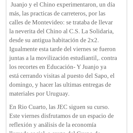
Juanjo y el Chino experimentaron, un día
más, las practicas de carreteros, por las
calles de Montevideo: se trataba de llevar
la neverita del Chino al C.S. La Solidaria,
desde su antigua habitación de 2x2.
Igualmente esta tarde del viernes se fueron
juntas a la movilización estudiantil,. contra
los recortes en Educación- Y Juanjo ya
está cerrando visitas al puesto del Sapo, el
domingo, y hacer las ultimas entregas de
materiales por Uruguay.
En Rio Cuarto, las JEC siguen su curso.
Este viernes disfrutamos de un espacio de
reflexión y análisis de la economía