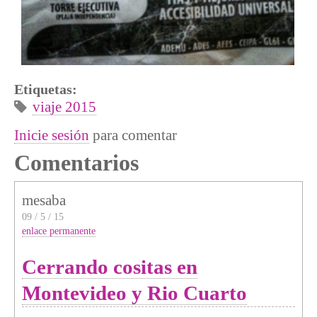
Etiquetas:
viaje 2015
Inicie sesión
para comentar
Comentarios
mesaba
09 / 5 / 15
enlace permanente
Cerrando cositas en
Montevideo y Rio Cuarto