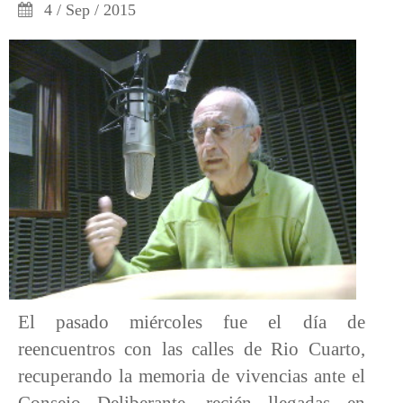
4 / Sep / 2015
El pasado miércoles fue el día de
reencuentros con las calles de Rio Cuarto,
recuperando la memoria de vivencias ante el
Consejo Deliberante, recién llegadas en