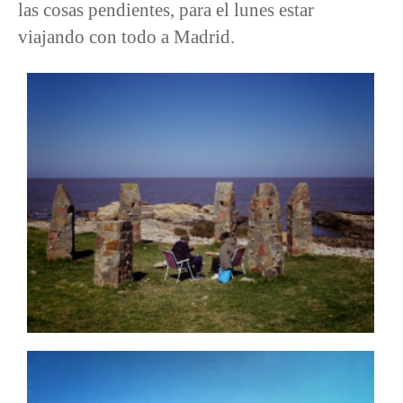
las cosas pendientes, para el lunes estar
viajando con todo a Madrid.