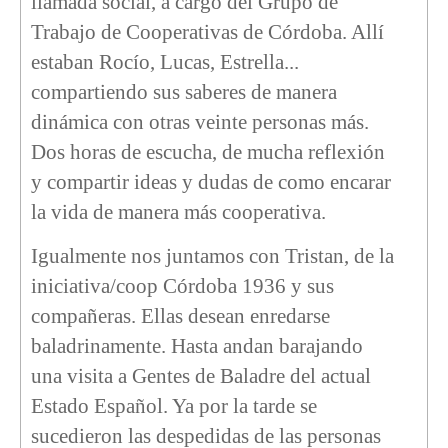
llamada social, a cargo del Grupo de
Trabajo de Cooperativas de Córdoba. Allí
estaban Rocío, Lucas, Estrella...
compartiendo sus saberes de manera
dinámica con otras veinte personas más.
Dos horas de escucha, de mucha reflexión
y compartir ideas y dudas de como encarar
la vida de manera más cooperativa.
Igualmente nos juntamos con Tristan, de la
iniciativa/coop Córdoba 1936 y sus
compañeras. Ellas desean enredarse
baladrinamente. Hasta andan barajando
una visita a Gentes de Baladre del actual
Estado Español. Ya por la tarde se
sucedieron las despedidas de las personas