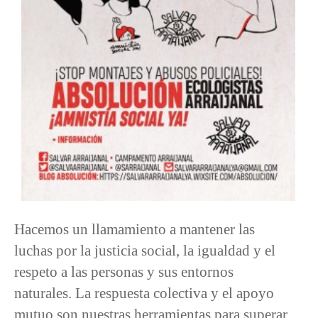
Hacemos un llamamiento a mantener las
luchas por la justicia social, la igualdad y el
respeto a las personas y sus entornos
naturales. La respuesta colectiva y el apoyo
mutuo son nuestras herramientas para superar