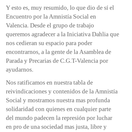
Y esto es, muy resumido, lo que dio de sí el
Encuentro por la Amnistía Social en
Valencia. Desde el grupo de trabajo
queremos agradecer a la Iniciativa Dahlia que
nos cedieran su espacio para poder
encontrarnos, a la gente de la Asamblea de
Parada y Precarias de C.G.T-Valencia por
ayudarnos.
Nos ratificamos en nuestra tabla de
reivindicaciones y contenidos de la Amnistía
Social y mostramos nuestra mas profunda
solidaridad con quienes en cualquier parte
del mundo padecen la represión por luchar
en pro de una sociedad mas justa, libre y