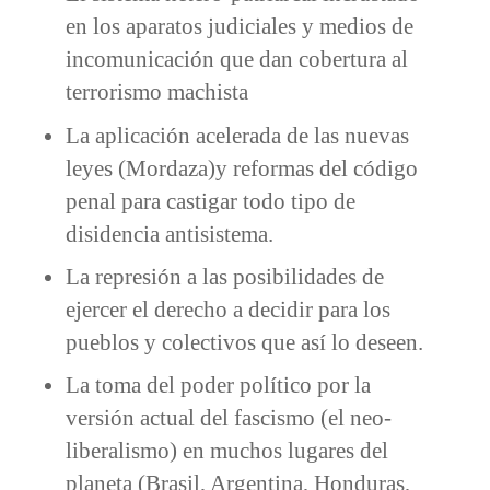
en los aparatos judiciales y medios de
incomunicación que dan cobertura al
terrorismo machista
La aplicación acelerada de las nuevas
leyes (Mordaza)y reformas del código
penal para castigar todo tipo de
disidencia antisistema.
La represión a las posibilidades de
ejercer el derecho a decidir para los
pueblos y colectivos que así lo deseen.
La toma del poder político por la
versión actual del fascismo (el neo-
liberalismo) en muchos lugares del
planeta (Brasil, Argentina, Honduras,