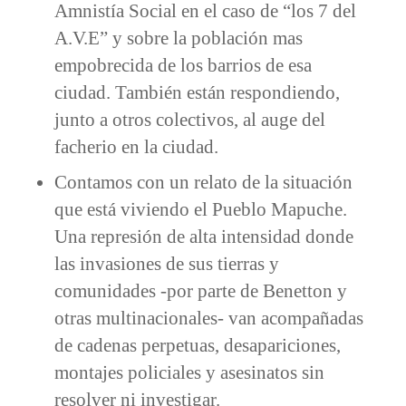
Amnistía Social en el caso de “los 7 del
A.V.E” y sobre la población mas
empobrecida de los barrios de esa
ciudad. También están respondiendo,
junto a otros colectivos, al auge del
facherio en la ciudad.
Contamos con un relato de la situación
que está viviendo el Pueblo Mapuche.
Una represión de alta intensidad donde
las invasiones de sus tierras y
comunidades -por parte de Benetton y
otras multinacionales- van acompañadas
de cadenas perpetuas, desapariciones,
montajes policiales y asesinatos sin
resolver ni investigar.