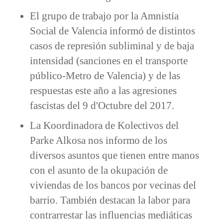
El grupo de trabajo por la Amnistía
Social de Valencia informó de distintos
casos de represión subliminal y de baja
intensidad (sanciones en el transporte
público-Metro de Valencia) y de las
respuestas este año a las agresiones
fascistas del 9 d'Octubre del 2017.
La Koordinadora de Kolectivos del
Parke Alkosa nos informo de los
diversos asuntos que tienen entre manos
con el asunto de la okupación de
viviendas de los bancos por vecinas del
barrio. También destacan la labor para
contrarrestar las influencias mediáticas