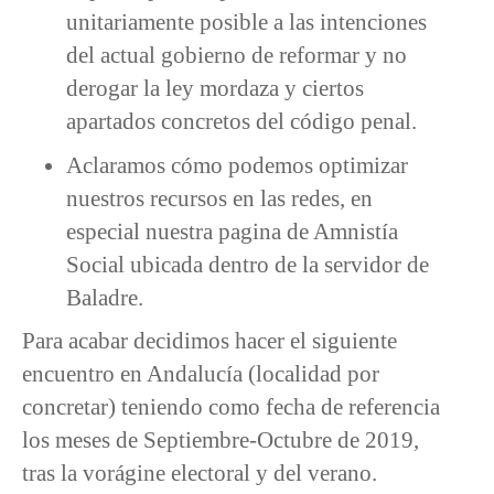
unitariamente posible a las intenciones
del actual gobierno de reformar y no
derogar la ley mordaza y ciertos
apartados concretos del código penal.
Aclaramos cómo podemos optimizar
nuestros recursos en las redes, en
especial nuestra pagina de Amnistía
Social ubicada dentro de la servidor de
Baladre.
Para acabar decidimos hacer el siguiente
encuentro en Andalucía (localidad por
concretar) teniendo como fecha de referencia
los meses de Septiembre-Octubre de 2019,
tras la vorágine electoral y del verano.