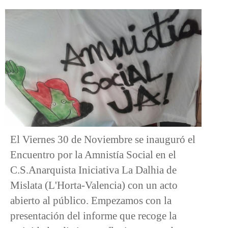
El Viernes 30 de Noviembre se inauguró el
Encuentro por la Amnistía Social en el
C.S.Anarquista Iniciativa La Dalhia de
Mislata (L'Horta-Valencia) con un acto
abierto al público. Empezamos con la
presentación del informe que recoge la