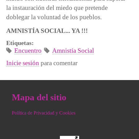
la instauración del miedo que pretende
doblegar la voluntad de los pueblos.
AMNISTÍA SOCIAL... YA !!!
Etiquetas:
Encuentro
Amnistía Social
Inicie sesión
para comentar
Mapa del sitio
Política de Privacidad y Cookies