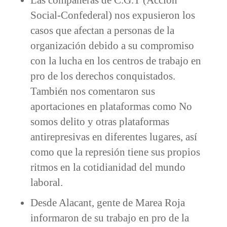
Social-Confederal) nos expusieron los
casos que afectan a personas de la
organización debido a su compromiso
con la lucha en los centros de trabajo en
pro de los derechos conquistados.
También nos comentaron sus
aportaciones en plataformas como No
somos delito y otras plataformas
antirepresivas en diferentes lugares, así
como que la represión tiene sus propios
ritmos en la cotidianidad del mundo
laboral.
Desde Alacant, gente de Marea Roja
informaron de su trabajo en pro de la