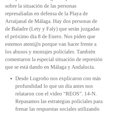
sobre la situación de las personas
represaliadas en defensa de la Playa de
Arraijanal de Málaga. Hay dos personas de
de Baladre (Lety y Faly) que serán juzgadas
el próximo día 8 de Enero. Nos piden que
estemos atent@s porque van hacer frente a
los abusos y montajes policiales. También
comentaron la especial situación de represión
que se está dando en Málaga y Andalucía.
Desde Logroño nos explicaron con más
profundidad lo que un día antes nos
relataron con el vídeo “REOS”. 14-N.
Repasamos las estrategias policiales para
frenar las respuestas sociales utilizando