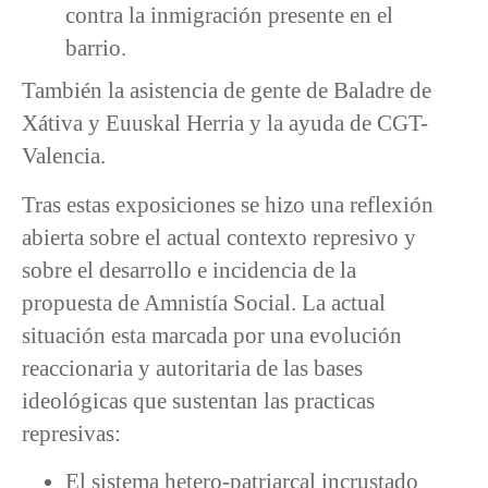
contra la inmigración presente en el
barrio.
También la asistencia de gente de Baladre de
Xátiva y Euuskal Herria y la ayuda de CGT-
Valencia.
Tras estas exposiciones se hizo una reflexión
abierta sobre el actual contexto represivo y
sobre el desarrollo e incidencia de la
propuesta de Amnistía Social. La actual
situación esta marcada por una evolución
reaccionaria y autoritaria de las bases
ideológicas que sustentan las practicas
represivas:
El sistema hetero-patriarcal incrustado