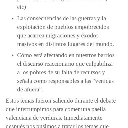
etc)
Las consecuencias de las guerras y la
explotación de pueblos empobrecidos
que acarrea migraciones y éxodos
masivos en distintos lugares del mundo.
Cómo está afectando en nuestros barrios
el discurso reaccionario que culpabiliza
a los pobres de su falta de recursos y
señala como responsables a las “venidas
de afuera”.
Estos temas fueron saliendo durante el debate
que interrumpimos para comer una paella
valenciana de verduras. Inmediatamente
después nos pusimos a tratar los temas que