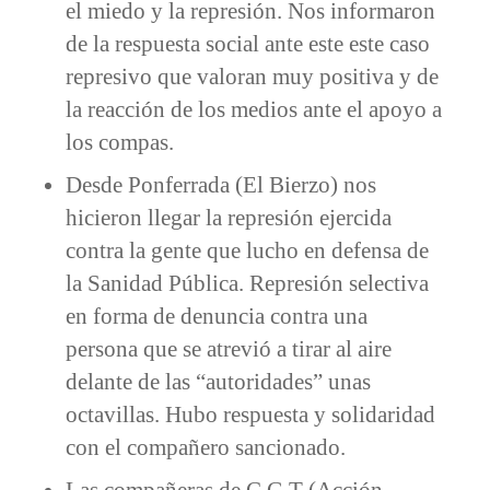
el miedo y la represión. Nos informaron
de la respuesta social ante este este caso
represivo que valoran muy positiva y de
la reacción de los medios ante el apoyo a
los compas.
Desde Ponferrada (El Bierzo) nos
hicieron llegar la represión ejercida
contra la gente que lucho en defensa de
la Sanidad Pública. Represión selectiva
en forma de denuncia contra una
persona que se atrevió a tirar al aire
delante de las “autoridades” unas
octavillas. Hubo respuesta y solidaridad
con el compañero sancionado.
Las compañeras de C.G.T (Acción