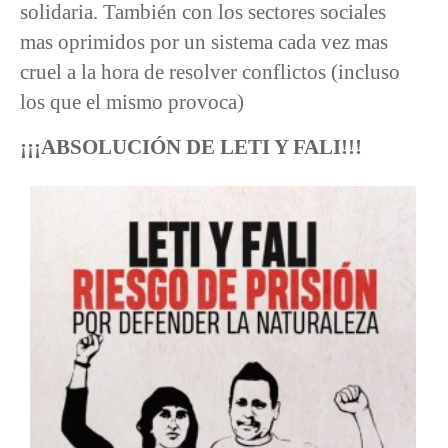
solidaria. También con los sectores sociales
mas oprimidos por un sistema cada vez mas
cruel a la hora de resolver conflictos (incluso
los que el mismo provoca)
¡¡¡ABSOLUCIÓN DE LETI Y FALI!!!