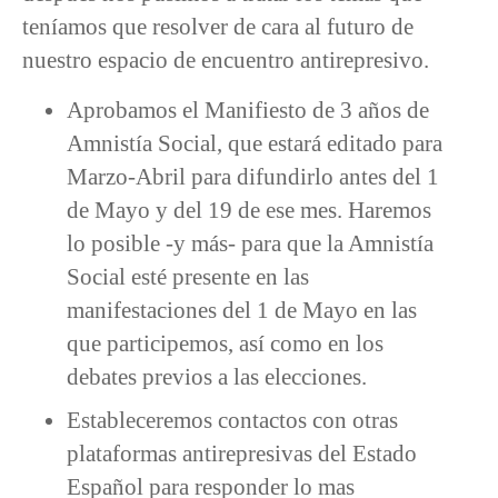
teníamos que resolver de cara al futuro de
nuestro espacio de encuentro antirepresivo.
Aprobamos el Manifiesto de 3 años de
Amnistía Social, que estará editado para
Marzo-Abril para difundirlo antes del 1
de Mayo y del 19 de ese mes. Haremos
lo posible -y más- para que la Amnistía
Social esté presente en las
manifestaciones del 1 de Mayo en las
que participemos, así como en los
debates previos a las elecciones.
Estableceremos contactos con otras
plataformas antirepresivas del Estado
Español para responder lo mas