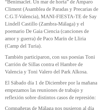
“Benimaclet. Un mar de horta” de Amparo
Climent (Asamblea de Paradas y Precarias de
C.G.T-Valencia), MANI-FIESTA-TE de Say
Lindell Castillo (Zambra-Málaga) y el
poemario De Gaia Ciencia (canciones de
amor y guerra) de Paco Marín de Lliria
(Camp del Turia).
También participaron, con sus poesías Toni
Carrión de Sillas contra el Hambre de
Valencia y Toni Valero del Park Alkosa.
El Sábado día 1 de Diciembre por la mañana
empezamos las reuniones de trabajo y
reflexión sobre distintos casos de represión:
Compañeras de Málaga nos pusieron al día