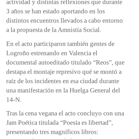
actividad y distintas reflexiones que durante
3 años se han estado aportando en los
distintos encuentros llevados a cabo entorno
a la propuesta de la Amnistía Social.
En el acto participaron también gentes de
Logroño estrenando en Valencia el
documental autoeditado titulado “Reos”, que
destapa el montaje represivo qué se montó a
raíz de los incidentes en esa ciudad durante
una manifestación en la Huelga General del
14-N.
Tras la cena vegana el acto concluyo con una
Jam Poética titulada “Poesía es libertad”,
presentando tres magníficos libros: