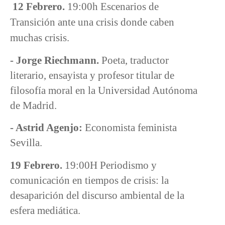
12 Febrero.
19:00h Escenarios de
Transición ante una crisis donde caben
muchas crisis.
- Jorge Riechmann.
Poeta, traductor
literario, ensayista y profesor titular de
filosofía moral en la Universidad Autónoma
de Madrid.
- Astrid Agenjo:
Economista feminista
Sevilla.
19 Febrero.
19:00H Periodismo y
comunicación en tiempos de crisis: la
desaparición del discurso ambiental de la
esfera mediática.