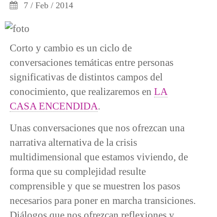
7 / Feb / 2014
Corto y cambio es un ciclo de
conversaciones temáticas entre personas
significativas de distintos campos del
conocimiento, que realizaremos en
LA
CASA ENCENDIDA
.
Unas conversaciones que nos ofrezcan una
narrativa alternativa de la crisis
multidimensional que estamos viviendo, de
forma que su complejidad resulte
comprensible y que se muestren los pasos
necesarios para poner en marcha transiciones.
Diálogos que nos ofrezcan reflexiones y