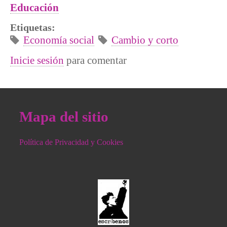
Educación
Etiquetas:
Economía social
Cambio y corto
Inicie sesión
para comentar
Mapa del sitio
Política de Privacidad y Cookies