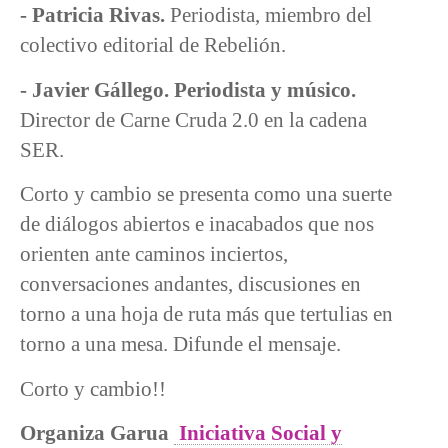
- Patricia Rivas.
Periodista, miembro del
colectivo editorial de Rebelión.
- Javier Gállego. Periodista y músico.
Director de Carne Cruda 2.0 en la cadena
SER.
Corto y cambio se presenta como una suerte
de diálogos abiertos e inacabados que nos
orienten ante caminos inciertos,
conversaciones andantes, discusiones en
torno a una hoja de ruta más que tertulias en
torno a una mesa. Difunde el mensaje.
Corto y cambio!!
Organiza Garua
Iniciativa Social y