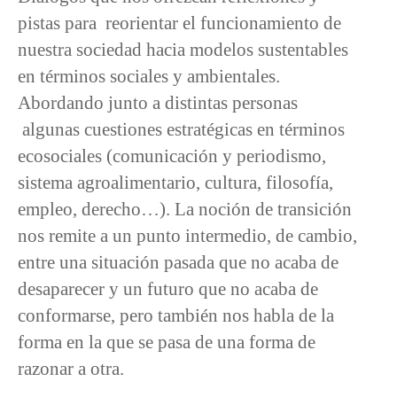
pistas para reorientar el funcionamiento de
nuestra sociedad hacia modelos sustentables
en términos sociales y ambientales.
Abordando junto a distintas personas
algunas cuestiones estratégicas en términos
ecosociales (comunicación y periodismo,
sistema agroalimentario, cultura, filosofía,
empleo, derecho…). La noción de transición
nos remite a un punto intermedio, de cambio,
entre una situación pasada que no acaba de
desaparecer y un futuro que no acaba de
conformarse, pero también nos habla de la
forma en la que se pasa de una forma de
razonar a otra.