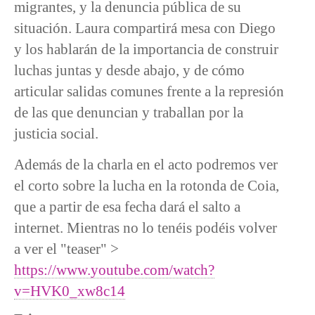
migrantes, y la denuncia pública de su
situación. Laura compartirá mesa con Diego
y los hablarán de la importancia de construir
luchas juntas y desde abajo, y de cómo
articular salidas comunes frente a la represión
de las que denuncian y traballan por la
justicia social.
Además de la charla en el acto podremos ver
el corto sobre la lucha en la rotonda de Coia,
que a partir de esa fecha dará el salto a
internet. Mientras no lo tenéis podéis volver
a ver el "teaser" >
https://www.youtube.com/watch?
v=HVK0_xw8c14