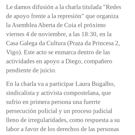
Le damos difusión a la charla titulada "Redes
de apoyo frente a la represión" que organiza
la Asemblea Aberta de Coia el próximo
viernes 4 de noviembre, a las 18:30, en la
Casa Galega da Cultura (Praza da Princesa 2,
Vigo). Este acto se enmarca dentro de las
actividades en apoyo a Diego, compañero
pendiente de juicio.
En la charla va a participar Laura Bugalho,
sindicalista y activista compostelana, que
sufrio en primera persona una fuerrte
persecución policial y un proceso judicial
lleno de irregularidades, como respuesta a su
labor a favor de los derechos de las personas