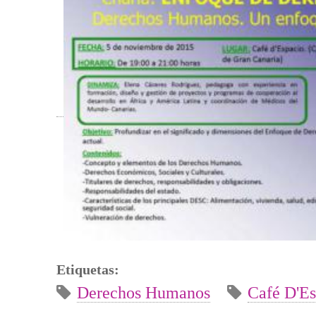
Etiquetas:
Derechos Humanos
Café D'Es