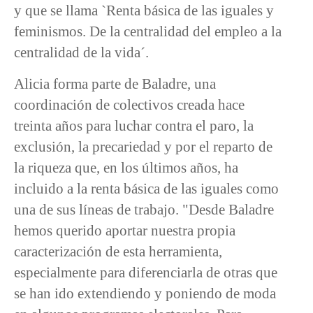
y que se llama `Renta básica de las iguales y
feminismos. De la centralidad del empleo a la
centralidad de la vida´.
Alicia forma parte de Baladre, una
coordinación de colectivos creada hace
treinta años para luchar contra el paro, la
exclusión, la precariedad y por el reparto de
la riqueza que, en los últimos años, ha
incluido a la renta básica de las iguales como
una de sus líneas de trabajo. "Desde Baladre
hemos querido aportar nuestra propia
caracterización de esta herramienta,
especialmente para diferenciarla de otras que
se han ido extendiendo y poniendo de moda