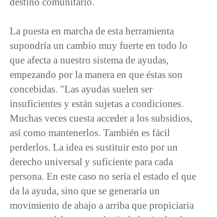
destino comunitario.
La puesta en marcha de esta herramienta
supondría un cambio muy fuerte en todo lo
que afecta a nuestro sistema de ayudas,
empezando por la manera en que éstas son
concebidas. "Las ayudas suelen ser
insuficientes y están sujetas a condiciones.
Muchas veces cuesta acceder a los subsidios,
así como mantenerlos. También es fácil
perderlos. La idea es sustituir esto por un
derecho universal y suficiente para cada
persona. En este caso no sería el estado el que
da la ayuda, sino que se generaría un
movimiento de abajo a arriba que propiciaría