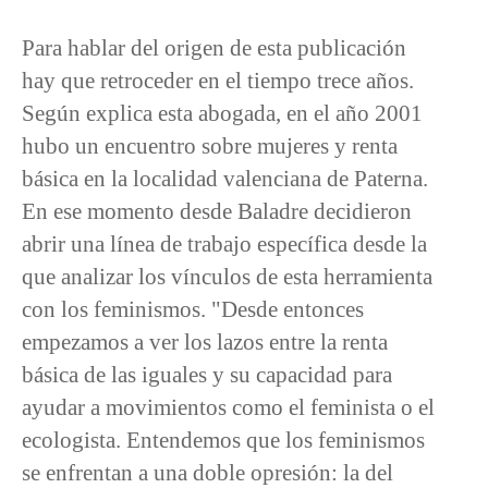
Para hablar del origen de esta publicación
hay que retroceder en el tiempo trece años.
Según explica esta abogada, en el año 2001
hubo un encuentro sobre mujeres y renta
básica en la localidad valenciana de Paterna.
En ese momento desde Baladre decidieron
abrir una línea de trabajo específica desde la
que analizar los vínculos de esta herramienta
con los feminismos. "Desde entonces
empezamos a ver los lazos entre la renta
básica de las iguales y su capacidad para
ayudar a movimientos como el feminista o el
ecologista. Entendemos que los feminismos
se enfrentan a una doble opresión: la del