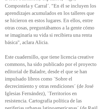
Compostela y Carral´. "En él se incluyen los
aprendizajes acumulados en los talleres que
se hicieron en estos lugares. En ellos, entre
otras cosas, preguntábamos a la gente cómo
se imaginaría su vida si recibiera una renta
básica", aclara Alicia.
Este cuadernillo, que tiene licencia creative
commons, ha sido publicado por el proyecto
editorial de Baladre, desde el que se han
impulsado libros como `Sobre el
decrecimiento y otras rendiciones´ (de José
Iglesias Fernández), `Territorios en
resistencia. Cartografía política de las
periferias urbanas latinoamericanas´ (de Raúl