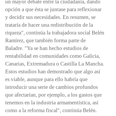
un mayor debate entre la ciudadanía, dando
opción a que ésta se juntase para reflexionar
y decidir sus necesidades. En resumen, se
trataría de hacer una redistribución de la
riqueza", continúa la trabajadora social Belén
Ramírez, que también forma parte de
Baladre. "Ya se han hecho estudios de
rentabilidad en comunidades como Galicia,
Canarias, Extremadura o Castilla La Mancha.
Estos estudios han demostrado que algo así
es viable, aunque para ello habría que
introducir una serie de cambios profundos
que afectarían, por ejemplo, a los gastos que
tenemos en la industria armamentística, así
como a la reforma fiscal", continúa Belén.