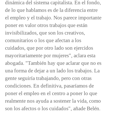
dinámica del sistema capitalista. En el fondo,
de lo que hablamos es de la diferencia entre
el empleo y el trabajo. Nos parece importante
poner en valor otros trabajos que están
invisibilizados, que son los creativos,
comunitarios o los que afectan a los
cuidados, que por otro lado son ejercidos
mayoritariamente por mujeres", aclara esta
abogada. "También hay que aclarar que no es
una forma de dejar a un lado los trabajos. La
gente seguiría trabajando, pero con otras
condiciones. En definitiva, pasaríamos de
poner el empleo en el centro a poner lo que
realmente nos ayuda a sostener la vida, como
son los afectos o los cuidados", añade Belén.