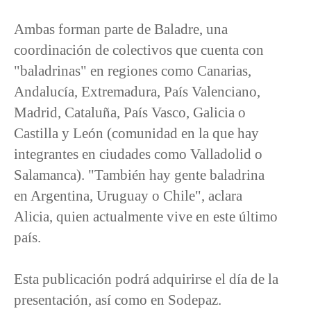
Ambas forman parte de Baladre, una
coordinación de colectivos que cuenta con
"baladrinas" en regiones como Canarias,
Andalucía, Extremadura, País Valenciano,
Madrid, Cataluña, País Vasco, Galicia o
Castilla y León (comunidad en la que hay
integrantes en ciudades como Valladolid o
Salamanca). "También hay gente baladrina
en Argentina, Uruguay o Chile", aclara
Alicia, quien actualmente vive en este último
país.
Esta publicación podrá adquirirse el día de la
presentación, así como en Sodepaz.