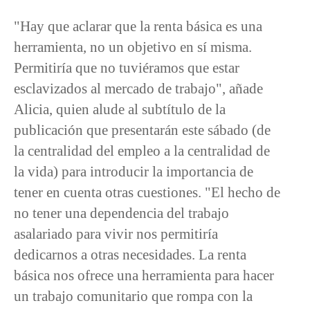
"Hay que aclarar que la renta básica es una
herramienta, no un objetivo en sí misma.
Permitiría que no tuviéramos que estar
esclavizados al mercado de trabajo", añade
Alicia, quien alude al subtítulo de la
publicación que presentarán este sábado (de
la centralidad del empleo a la centralidad de
la vida) para introducir la importancia de
tener en cuenta otras cuestiones. "El hecho de
no tener una dependencia del trabajo
asalariado para vivir nos permitiría
dedicarnos a otras necesidades. La renta
básica nos ofrece una herramienta para hacer
un trabajo comunitario que rompa con la