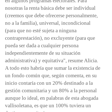
en algunos programas electorales. Para
nosotras la renta básica debe ser individual
(creemos que debe ofrecerse personalmente,
no a la familia), universal, incondicional
(para que no esté sujeta a ninguna
contraprestación), no excluyente (para que
pueda ser dada a cualquier persona
independientemente de su situación
administrativa) y equitativa", resume Alicia.
A todo esto habría que sumar la existencia de
un fondo común que, según comenta, en su
inicio contaría con un 20% destinado a la
gestión comunitaria y un 80% a la personal
aunque lo ideal, en palabras de esta abogada
vallisoletana, es que un 100% tuviera un