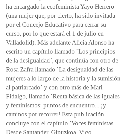
ha encargado la ecofeminista Yayo Herrero
(una mujer que, por cierto, ha sido invitada
por el Concejo Educativo para cerrar su
curso, por lo que estará el 1 de julio en
Valladolid). Más adelante Alicia Alonso ha
escrito un capítulo llamado `Los principios
de la desigualdad´, que continúa con otro de
Rosa Zafra llamado `La desigualdad de las
mujeres a lo largo de la historia y la sumisión
al patriarcado´ y con otro más de Mari
Fidalgo, llamado `Renta básica de las iguales
y feminismos: puntos de encuentro... ¡y
caminos por recorrer! Esta publicación
concluye con el capítulo `Voces feministas.
Desde Santander, Gipuzkoa, Vigo,