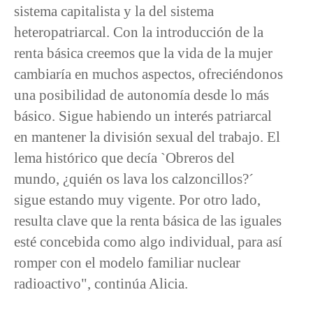
sistema capitalista y la del sistema
heteropatriarcal. Con la introducción de la
renta básica creemos que la vida de la mujer
cambiaría en muchos aspectos, ofreciéndonos
una posibilidad de autonomía desde lo más
básico. Sigue habiendo un interés patriarcal
en mantener la división sexual del trabajo. El
lema histórico que decía `Obreros del
mundo, ¿quién os lava los calzoncillos?´
sigue estando muy vigente. Por otro lado,
resulta clave que la renta básica de las iguales
esté concebida como algo individual, para así
romper con el modelo familiar nuclear
radioactivo", continúa Alicia.