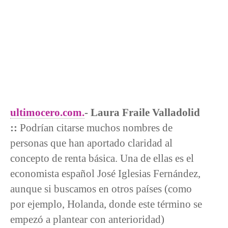
ultimocero.com.
- Laura Fraile Valladolid
::
Podrían citarse muchos nombres de
personas que han aportado claridad al
concepto de renta básica. Una de ellas es el
economista español José Iglesias Fernández,
aunque si buscamos en otros países (como
por ejemplo, Holanda, donde este término se
empezó a plantear con anterioridad)