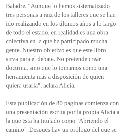
Baladre. "Aunque lo hemos sistematizado
tres personas a raíz de los talleres que se han
ido realizando en los últimos años a lo largo
de todo el estado, en realidad es una obra
colectiva en la que ha participado mucha
gente. Nuestro objetivo es que este libro
sirva para el debate. No pretende crear
doctrina, sino que lo tomamos como una
herramienta más a disposición de quien
quiera usarla", aclara Alicia.
Esta publicación de 80 páginas comienza con
una presentación escrita por la propia Alicia a
la que ésta ha titulado como `Abriendo el
camino´. Después hay un prólogo del que se