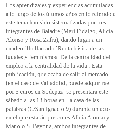
Los aprendizajes y experiencias acumuladas
a lo largo de los últimos años en lo referido a
este tema han sido sistematizadas por tres
integrantes de Baladre (Mari Fidalgo, Alicia
Alonso y Rosa Zafra), dando lugar a un
cuadernillo llamado `Renta básica de las
iguales y feminismos. De la centralidad del
empleo a la centralidad de la vida´. Esta
publicación, que acaba de salir al mercado
(en el caso de Valladolid, puede adquirirse
por 3 euros en Sodepaz) se presentará este
sábado a las 13 horas en La casa de las
palabras (C/San Ignacio 9) durante un acto
en el que estarán presentes Alicia Alonso y
Manolo S. Bayona, ambos integrantes de