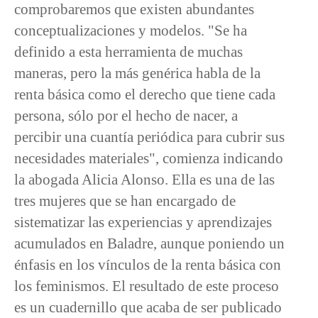
comprobaremos que existen abundantes
conceptualizaciones y modelos. "Se ha
definido a esta herramienta de muchas
maneras, pero la más genérica habla de la
renta básica como el derecho que tiene cada
persona, sólo por el hecho de nacer, a
percibir una cuantía periódica para cubrir sus
necesidades materiales", comienza indicando
la abogada Alicia Alonso. Ella es una de las
tres mujeres que se han encargado de
sistematizar las experiencias y aprendizajes
acumulados en Baladre, aunque poniendo un
énfasis en los vínculos de la renta básica con
los feminismos. El resultado de este proceso
es un cuadernillo que acaba de ser publicado