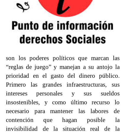
son los poderes políticos que marcan las
“reglas de juego” y manejan a su antojo la
prioridad en el gasto del dinero público.
Primero las grandes infraestructuras, sus
intereses personales y sus sueldos
insostenibles, y como último recurso lo
necesario para mantener las labores de
contención que hagan posible la
invisibilidad de la situación real de la