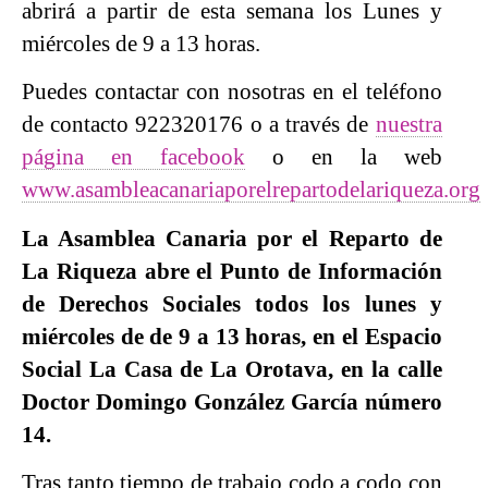
abrirá a partir de esta semana los Lunes y
miércoles de 9 a 13 horas.
Puedes contactar con nosotras en el teléfono
de contacto 922320176 o a través de
nuestra
página en facebook
o en la web
www.asambleacanariaporelrepartodelariqueza.org
La Asamblea Canaria
por el Reparto de
La Riqueza abre el Punto de Información
de Derechos Sociales todos los lunes y
miércoles de de 9 a 13 horas, en el Espacio
Social La Casa de La Orotava, en la calle
Doctor Domingo González García número
14.
Tras tanto tiempo de trabajo codo a codo con