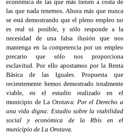
económica de las que más tienen a costa de
las que nada tenemos. Ahora más que nunca
se está demostrando que el pleno empleo no
es real ni posible, y sólo responde a la
necesidad de una falsa ilusión que nos
mantenga en la competencia por un empleo
precario que sólo nos proporciona
esclavitud. Por ello apostamos por la Renta
Básica de las Iguales. Propuesta que
recientemente hemos demostrado totalmente
viable, en el estudio realizado en el
municipio de La Orotava:
Por el Derecho a
una vida digna: Estudio sobre la viabilidad
social y económica de la Rbis en el
municipio de La Orotava.