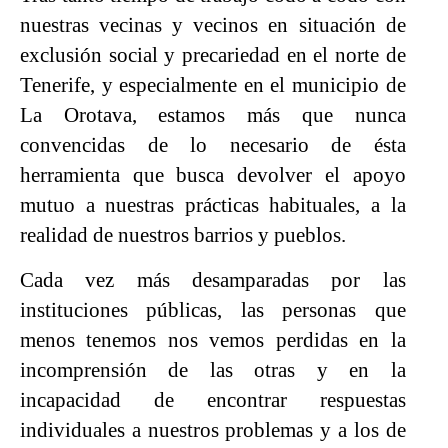
nuestras vecinas y vecinos en situación de
exclusión social y precariedad en el norte de
Tenerife, y especialmente en el municipio de
La Orotava, estamos más que nunca
convencidas de lo necesario de ésta
herramienta que busca devolver el apoyo
mutuo a nuestras prácticas habituales, a la
realidad de nuestros barrios y pueblos.
Cada vez más desamparadas por las
instituciones públicas, las personas que
menos tenemos nos vemos perdidas en la
incomprensión de las otras y en la
incapacidad de encontrar respuestas
individuales a nuestros problemas y a los de