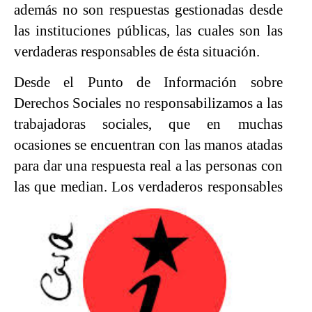
además no son respuestas gestionadas desde
las instituciones públicas, las cuales son las
verdaderas responsables de ésta situación.
Desde el Punto de Información sobre
Derechos Sociales no responsabilizamos a las
trabajadoras sociales, que en muchas
ocasiones se encuentran con las manos atadas
para dar una respuesta real a las personas con
las que median. Los
verdaderos responsables