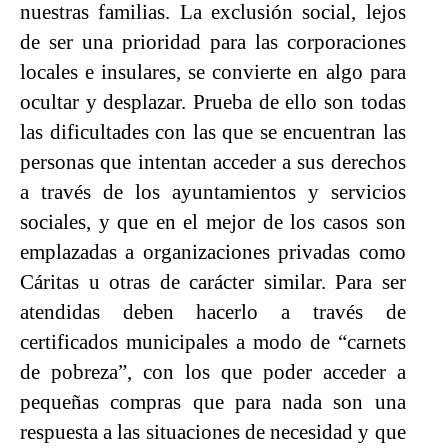
nuestras familias. La exclusión social, lejos
de ser una prioridad para las corporaciones
locales e insulares, se convierte en algo para
ocultar y desplazar. Prueba de ello son todas
las dificultades con las que se encuentran las
personas que intentan acceder a sus derechos
a través de los ayuntamientos y servicios
sociales, y que en el mejor de los casos son
emplazadas a organizaciones privadas como
Cáritas u otras de carácter similar. Para ser
atendidas deben hacerlo a través de
certificados municipales a modo de “carnets
de pobreza”, con los que poder acceder a
pequeñas compras que para nada son una
respuesta a las situaciones de necesidad y que