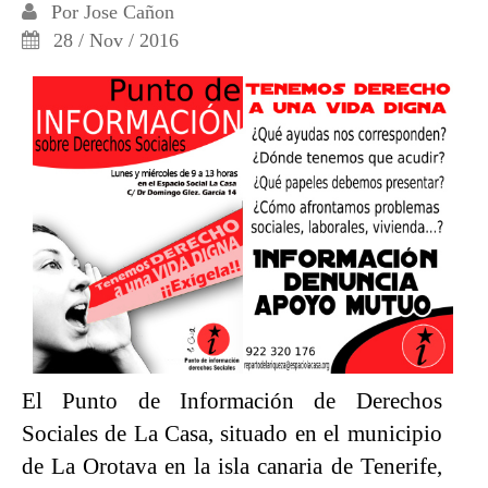
Por
Jose Cañon
28 / Nov / 2016
El Punto de Información de Derechos
Sociales de La Casa, situado en el municipio
de La Orotava en la isla canaria de Tenerife,