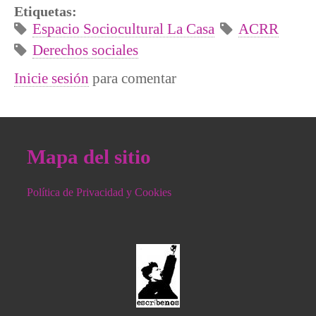
Etiquetas:
Espacio Sociocultural La Casa
ACRR
Derechos sociales
Inicie sesión
para comentar
Mapa del sitio
Política de Privacidad y Cookies