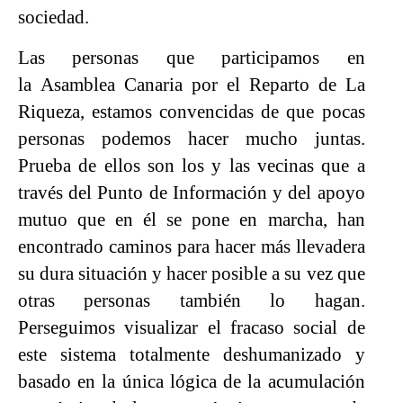
sociedad.
Las personas que participamos en
la Asamblea Canaria por el Reparto de La
Riqueza, estamos convencidas de que pocas
personas podemos hacer mucho juntas.
Prueba de ellos son los y las vecinas que a
través del Punto de Información y del apoyo
mutuo que en él se pone en marcha, han
encontrado caminos para hacer más llevadera
su dura situación y hacer posible a su vez que
otras personas también lo hagan.
Perseguimos visualizar el fracaso social de
este sistema totalmente deshumanizado y
basado en la única lógica de la acumulación