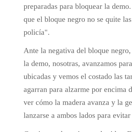
preparadas para bloquear la demo. 
que el bloque negro no se quite las
policía".
Ante la negativa del bloque negro,
la demo, nosotras, avanzamos para
ubicadas y vemos el costado las t
agarran para alzarme por encima d
ver cómo la madera avanza y la ge
lanzarse a ambos lados para evitar 