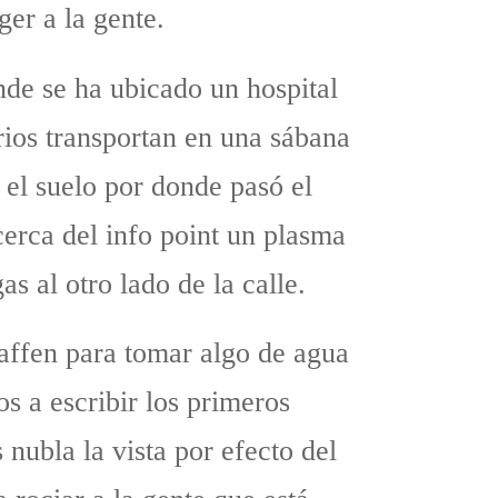
ger a la gente.
nde se ha ubicado un hospital
ios transportan en una sábana
 el suelo por donde pasó el
cerca del info point un plasma
s al otro lado de la calle.
affen para tomar algo de agua
 a escribir los primeros
nubla la vista por efecto del