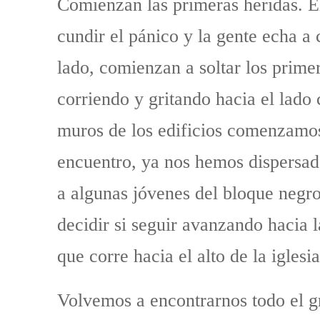
Comienzan las primeras heridas. E
cundir el pánico y la gente echa a 
lado, comienzan a soltar los prime
corriendo y gritando hacia el lado
muros de los edificios comenzamos
encuentro, ya nos hemos dispersad
a algunas jóvenes del bloque negr
decidir si seguir avanzando hacia l
que corre hacia el alto de la iglesia
Volvemos a encontrarnos todo el gr