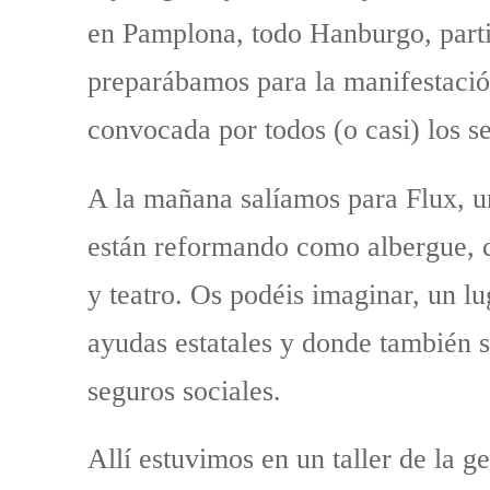
en Pamplona, todo Hanburgo, partid
preparábamos para la manifestació
convocada por todos (o casi) los se
A la mañana salíamos para Flux, u
están reformando como albergue, ca
y teatro. Os podéis imaginar, un l
ayudas estatales y donde también s
seguros sociales.
Allí estuvimos en un taller de la 