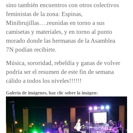
sino también encuentros con otros colectivos
feministas de la zona: Espinas,
Minibrujillas….reunidas en torno a sus
camisetas y materiales, y en torno al punto
morado donde las hermanas de la Asamblea
7N podían recibirte.
Música, sororidad, rebeldía y ganas de volver
podría ser el resumen de este fin de semana
cálido a todos los niveles!!!!!!
Galería de imágenes, haz clic sobre la imágen: