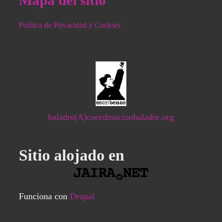
Mapa del sitio
Política de Privacidad y Cookies
baladre(A)coordinacionbaladre.org
Sitio alojado en
Funciona con
Drupal