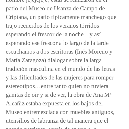
patio del Museo de Usanza de Campo de
Criptana, un patio típicamente manchego que
trajo recuerdos de los veranos tórridos
esperando el frescor de la noche…y así
esperando ese frescor a lo largo de la tarde
escuchamos a dos escritoras (Inés Moreno y
María Zaragoza) dialogar sobre la larga
tradición masculina en el mundo de las letras
y las dificultades de las mujeres para romper
estereotipos…entre tanto quien no tuviera
ganitas de oir y si de ver, la obra de Ana Mª
Alcañiz estaba expuesta en los bajos del
Museo entremezclada con muebles antiguos,
utensilios de labranza de tal manera que el