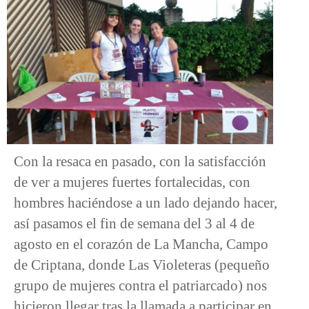
Con la resaca en pasado, con la satisfacción
de ver a mujeres fuertes fortalecidas, con
hombres haciéndose a un lado dejando hacer,
así pasamos el fin de semana del 3 al 4 de
agosto en el corazón de La Mancha, Campo
de Criptana, donde Las Violeteras (pequeño
grupo de mujeres contra el patriarcado) nos
hicieron llegar tras la llamada a participar en