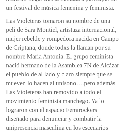
un festival de música femenina y feminista.
Las Violeteras tomaron su nombre de una
peli de Sara Montiel, artistaza internacional,
mujer rebelde y rompedora nacida en Campo
de Criptana, donde todxs la llaman por su
nombre Maria Antonia. El grupo feminista
nació hermano de la Asamblea 7N de Alcázar
el pueblo de al lado y claro siempre que se
mueven lo hacen al unísono….pero además
Las Violeteras han removido a todo el
movimiento feminista manchego. Ya lo
lograron con el espacio Femirockers
diseñado para denunciar y combatir la
unipresencia masculina en los escenarios