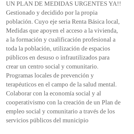
UN PLAN DE MEDIDAS URGENTES YA!!
Gestionado y decidido por la propia
población. Cuyo eje seria Renta Básica local,
Medidas que apoyen el acceso a la vivienda,
a la formación y cualificación profesional a
toda la población, utilización de espacios
públicos en desuso o infrautilizados para
crear un centro social y comunitario.
Programas locales de prevención y
terapéuticos en el campo de la salud mental.
Colaborar con la economía social y al
cooperativismo con la creación de un Plan de
empleo social y comunitario a través de los
servicios públicos del municipio