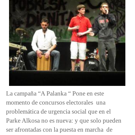
La campaña “A Palanka “ Pone en este
momento de concursos electorales una
problemática de urgencia social que en el
Parke Alkosa no es nueva: y que solo pueden
ser afrontadas con la puesta en marcha de