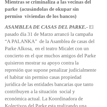
Mientras se criminaliza a las vecinas del
parke (acusándolas de okupar sin
permiso viviendas de los bancos)
ASAMBLEA DE CASAS DEL PARKE.-
El
pasado día 31 de Marzo arrancó la campaña
“A PALANKA” de la Asamblea de casas del
Parke Alkosa, en el teatro Micalet con un
concierto en el que muchos amigos del Parke
quisieron mostrar su apoyo contra la
represión que supone penalizar judicialmente
el habitar sin permiso casas propiedad
jurídica de las entidades bancarias que tanto
contribuyen a la situación social y
económica actual. La Koordinadora de
Kolectivos del Parke esta realizando una