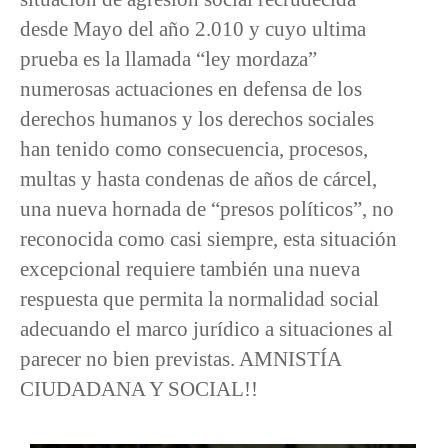
desde Mayo del año 2.010 y cuyo ultima
prueba es la llamada “ley mordaza”
numerosas actuaciones en defensa de los
derechos humanos y los derechos sociales
han tenido como consecuencia, procesos,
multas y hasta condenas de años de cárcel,
una nueva hornada de “presos políticos”, no
reconocida como casi siempre, esta situación
excepcional requiere también una nueva
respuesta que permita la normalidad social
adecuando el marco jurídico a situaciones al
parecer no bien previstas. AMNISTÍA
CIUDADANA Y SOCIAL!!