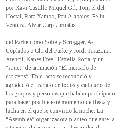
por Xavi Castillo Miquel Gil, Toni el del
Hostal, Rafa Xambo, Pau Alabajos, Feliu
Ventura, Alvar Carpi, artistas
del Parke como Sobe y Scrogger, A-
Coplados o Chi del Parke y Jordi Tarazona,
Xtencil, Kanes Free, Estrella Rotja y un
“squet” de animación “El mercado de
esclavos”. En el acto se reconoció y
agradeció el trabajo de todos y cada uno de
los grupos y personas que habían participado
para hacer posible este momento de fiesta y
lucha en el que se convirtió la noche. La
“Asamblea” organizadora planteo que ante la
situación de agresión social recrudecida