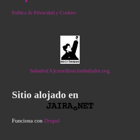
Política de Privacidad y Cookies
baladre(A)coordinacionbaladre.org
Sitio alojado en
Funciona con
Drupal