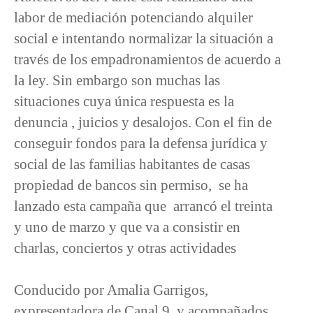
labor de mediación potenciando alquiler
social e intentando normalizar la situación a
través de los empadronamientos de acuerdo a
la ley. Sin embargo son muchas las
situaciones cuya única respuesta es la
denuncia , juicios y desalojos. Con el fin de
conseguir fondos para la defensa jurídica y
social de las familias habitantes de casas
propiedad de bancos sin permiso, se ha
lanzado esta campaña que arrancó el treinta
y uno de marzo y que va a consistir en
charlas, conciertos y otras actividades
Conducido por Amalia Garrigos,
expresentadora de Canal 9, y acompañados