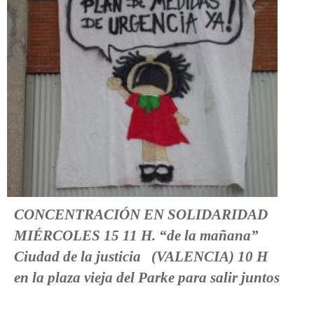
CONCENTRACIÓN EN SOLIDARIDAD
MIÉRCOLES 15 11 H. “de la mañana”
Ciudad de la justicia (VALENCIA) 10 H
en la plaza vieja del Parke para salir juntos