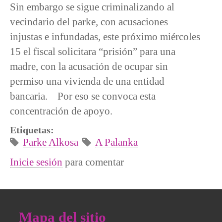
Sin embargo se sigue criminalizando al
vecindario del parke, con acusaciones
injustas e infundadas, este próximo miércoles
15 el fiscal solicitara “prisión” para una
madre, con la acusación de ocupar sin
permiso una vivienda de una entidad
bancaria. Por eso se convoca esta
concentración de apoyo.
Etiquetas:
Parke Alkosa
A Palanka
Inicie sesión
para comentar
Mapa del sitio