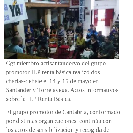
Cgt miembro actisantandervo del grupo
promotor ILP renta básica realizó dos
charlas-debate el 14 y 15 de mayo en
Santander y Torrelavega. Actos informativos
sobre la ILP Renta Básica.
El grupo promotor de Cantabria, conformado
por distintas organizaciones, continúa con
los actos de sensibilización y recogida de