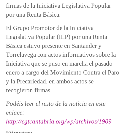
firmas de la Iniciativa Legislativa Popular
por una Renta Básica.
El Grupo Promotor de la Iniciativa
Legislativa Popular (ILP) por una Renta
Básica estuvo presente en Santander y
Torrelavega con actos informativos sobre la
Iniciativa que se puso en marcha el pasado
enero a cargo del Movimiento Contra el Paro
y la Precariedad, en ambos actos se
recogieron firmas.
Podéis leer el resto de la noticia en este
enlace:
http://cgtcantabria.org/wp/archivos/1909
Etiquetas: