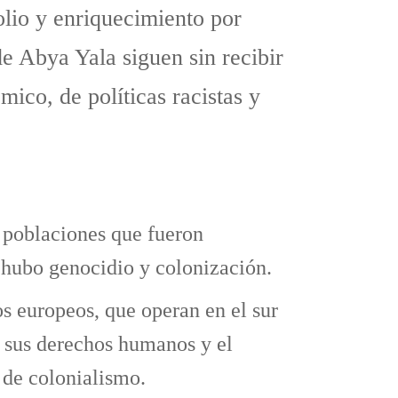
lio y enriquecimiento por
de Abya Yala siguen sin recibir
mico, de políticas racistas y
s poblaciones que fueron
 hubo genocidio y colonización.
s europeos, que operan en el sur
 a sus derechos humanos y el
 de colonialismo.