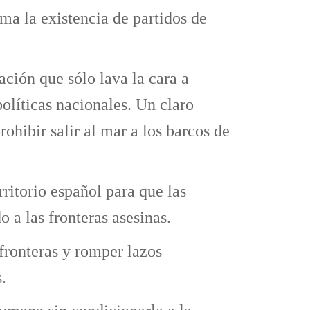
ima la existencia de partidos de
ción que sólo lava la cara a
olíticas nacionales. Un claro
ohibir salir al mar a los barcos de
rritorio español para que las
 a las fronteras asesinas.
fronteras y romper lazos
.