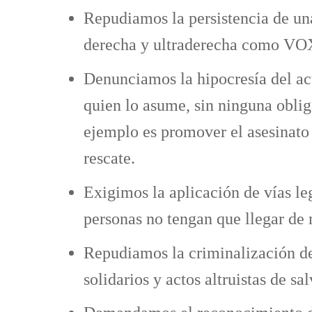
Repudiamos la persistencia de un
derecha y ultraderecha como VO
Denunciamos la hipocresía del act
quien lo asume, sin ninguna oblig
ejemplo es promover el asesinato d
rescate.
Exigimos la aplicación de vías leg
personas no tengan que llegar de m
Repudiamos la criminalización de 
solidarios y actos altruistas de sa