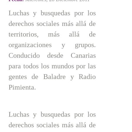
Luchas y busquedas por los
derechos sociales más allá de
territorios, más allá de
organizaciones y grupos.
Conducido desde Canarias
para todos los mundos por las
gentes de Baladre y Radio
Pimienta.
Luchas y busquedas por los
derechos sociales más allá de