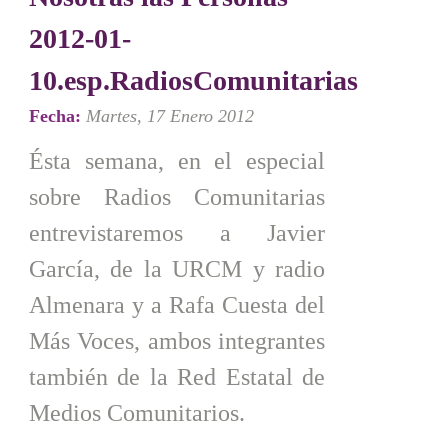
2012-01-
10.esp.RadiosComunitarias
Fecha:
Martes, 17 Enero 2012
Ésta semana, en el especial
sobre Radios Comunitarias
entrevistaremos a Javier
García, de la URCM y radio
Almenara y a Rafa Cuesta del
Más Voces, ambos integrantes
también de la Red Estatal de
Medios Comunitarios.