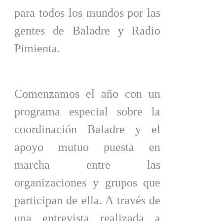
para todos los mundos por las
gentes de Baladre y Radio
Pimienta.
Comenzamos el año con un
programa especial sobre la
coordinación Baladre y el
apoyo mutuo puesta en
marcha entre las
organizaciones y grupos que
participan de ella. A través de
una entrevista realizada a