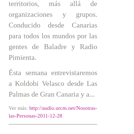
territorios, más allá de
organizaciones y grupos.
Conducido desde Canarias
para todos los mundos por las
gentes de Baladre y Radio
Pimienta.
Ésta semana entrevistaremos
a Koldobi Velasco desde Las
Palmas de Gran Canaria y a...
Ver más:
http://audio.urcm.net/Nosotras-
las-Personas-2011-12-28