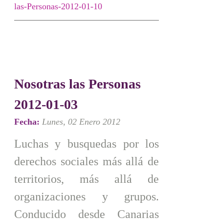
las-Personas-2012-01-10
Nosotras las Personas
2012-01-03
Fecha:
Lunes, 02 Enero 2012
Luchas y busquedas por los
derechos sociales más allá de
territorios, más allá de
organizaciones y grupos.
Conducido desde Canarias