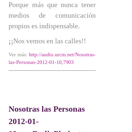
Porque más que nunca tener
medios de comunicación
propios es indispensable.
¡¡Nos vemos en las calles!!
Ver más:
http://audio.urcm.net/Nosotras-
las-Personas-2012-01-10,7903
Nosotras las Personas
2012-01-