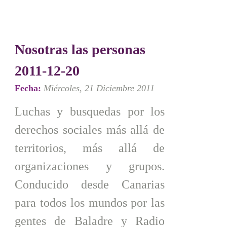
Nosotras las personas
2011-12-20
Fecha:
Miércoles, 21 Diciembre 2011
Luchas y busquedas por los
derechos sociales más allá de
territorios, más allá de
organizaciones y grupos.
Conducido desde Canarias
para todos los mundos por las
gentes de Baladre y Radio