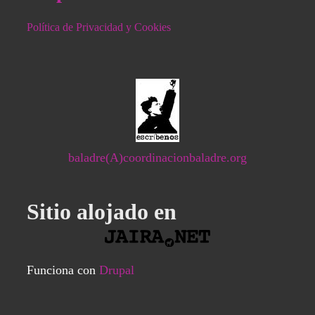
Política de Privacidad y Cookies
baladre(A)coordinacionbaladre.org
Sitio alojado en
Funciona con
Drupal