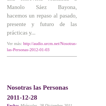
Manolo Sáez Bayona,
hacemos un repaso al pasado,
presente y futuro de las
prácticas y...
Ver más:
http://audio.urcm.net/Nosotras-
las-Personas-2012-01-03
Nosotras las Personas
2011-12-28
Fecha:
Miércoles, 28 Diciembre 2011