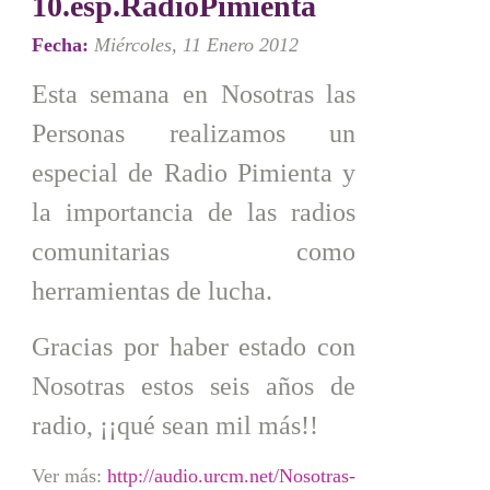
10.esp.RadioPimienta
Fecha:
Miércoles, 11 Enero 2012
Esta semana en Nosotras las
Personas realizamos un
especial de Radio Pimienta y
la importancia de las radios
comunitarias como
herramientas de lucha.
Gracias por haber estado con
Nosotras estos seis años de
radio, ¡¡qué sean mil más!!
Ver más:
http://audio.urcm.net/Nosotras-