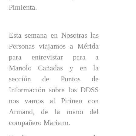
Pimienta.
Esta semana en Nosotras las
Personas viajamos a Mérida
para entrevistar para a
Manolo Cañadas y en la
sección de Puntos de
Información sobre los DDSS
nos vamos al Pirineo con
Armand, de la mano del
compañero Mariano.