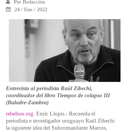
Por
Redacción
24 / Ene / 2022
Entrevista al periodista Raúl Zibechi,
coordinador del libro Tiempos de colapso III
(Baladre-Zambra)
rebelion.org
. Enric Llopis.- Recuerda el
periodista e investigador uruguayo Raúl Zibechi
la siguiente idea del Subcomandante Marcos,