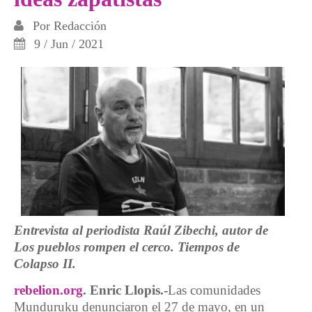
Por
Redacción
9 / Jun / 2021
Entrevista al periodista Raúl Zibechi, autor de
Los pueblos rompen el cerco. Tiempos de
Colapso II.
rebelion.org
. Enric Llopis.-
Las comunidades
Munduruku denunciaron el 27 de mayo, en un