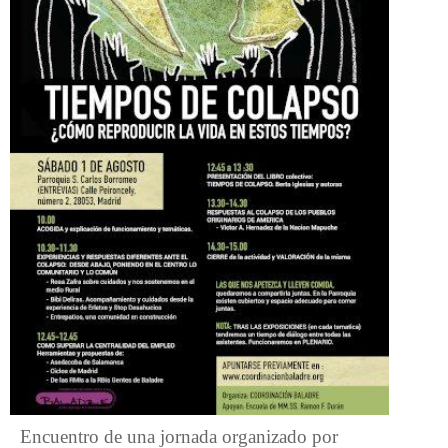
Encuentro de una jornada organizado por