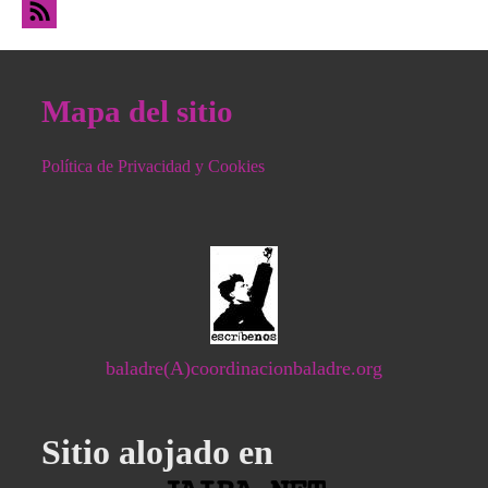
foros
Mapa del sitio
Política de Privacidad y Cookies
baladre(A)coordinacionbaladre.org
Sitio alojado en