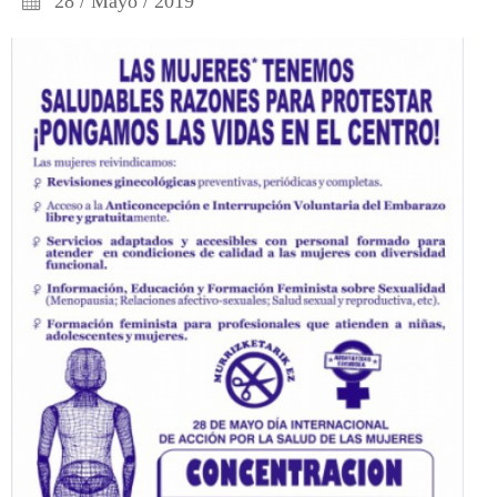
28 / Mayo / 2019