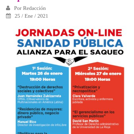
Por
Redacción
25 / Ene / 2021