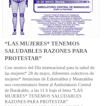
“LAS MUJERES* TENEMOS
SALUDABLES RAZONES PARA
PROTESTAR”
Con motivo del Día internacional para la salud de
las mujeres* 28 de mayo, diferentes colectivos de
mujeres* feministas de Ezkerraldea y Meatzaldea
nos concentramos frente al Ambulatorio Central
de Barakaldo, a las 11 h bajo el lema “LAS
MUJERES* TENEMOS SALUDABLES
RAZONES PARA PROTESTAR”