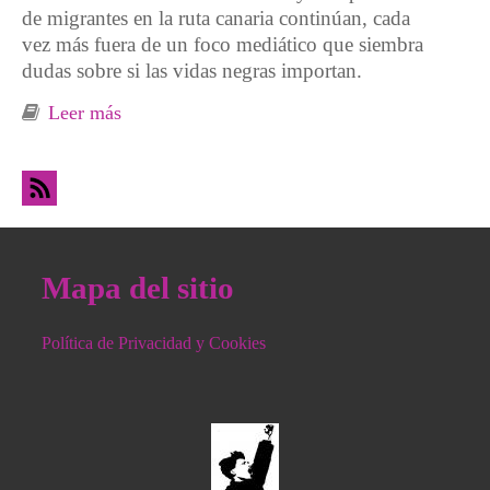
de migrantes en la ruta canaria continúan, cada
vez más fuera de un foco mediático que siembra
dudas sobre si las vidas negras importan.
Leer más
sobre Ruta Canaria: la normalización de la
muerte en la frontera sur
Mapa del sitio
Política de Privacidad y Cookies