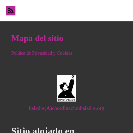
Mapa del sitio
Política de Privacidad y Cookies
baladre(A)coordinacionbaladre.org
Sitio alojado en