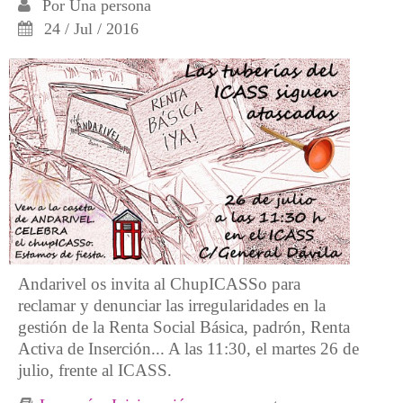
Por
Una persona
24 / Jul / 2016
Andarivel os invita al ChupICASSo para
reclamar y denunciar las irregularidades en la
gestión de la Renta Social Básica, padrón, Renta
Activa de Inserción... A las 11:30, el martes 26 de
julio, frente al ICASS.