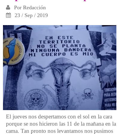
Por
Redacción
23 / Sep / 2019
El jueves nos despertamos con el sol en la cara
porque se nos hicieron las 11 de la mañana en la
cama. Tan pronto nos levantamos nos pusimos