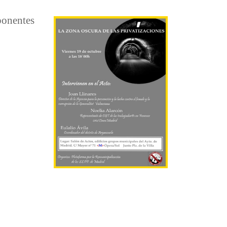
ponentes