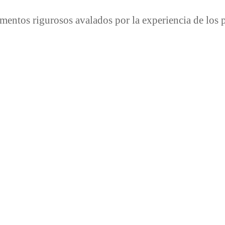
mentos rigurosos avalados por la experiencia de los 
ciones