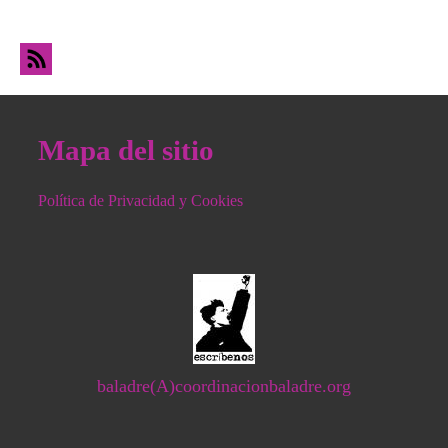
infierno de los pobres
Mapa del sitio
Política de Privacidad y Cookies
baladre(A)coordinacionbaladre.org